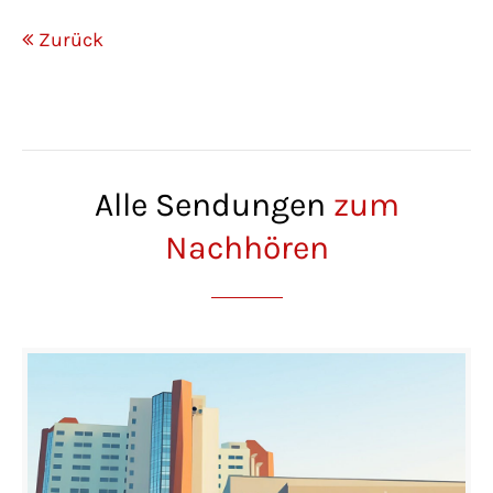
Zurück
Alle Sendungen
zum
Nachhören