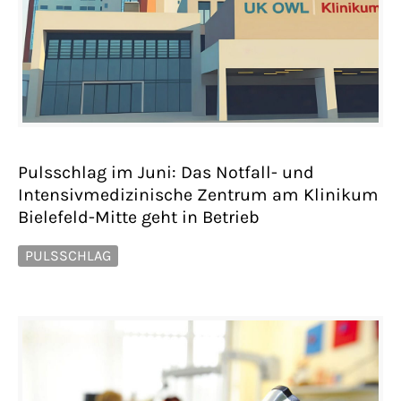
Pulsschlag im Juni: Das Notfall- und
Intensivmedizinische Zentrum am Klinikum
Bielefeld-Mitte geht in Betrieb
PULSSCHLAG