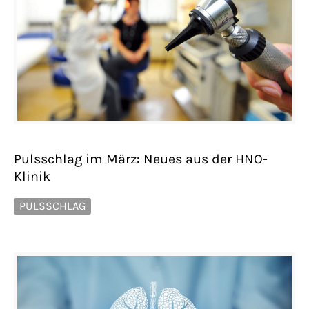
Pulsschlag im März: Neues aus der HNO-
Klinik
PULSSCHLAG