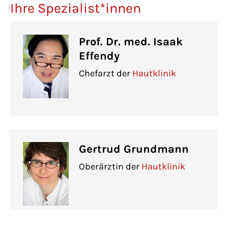
Ihre Spezialist*innen
Prof. Dr. med. Isaak
Effendy
Chefarzt der
Hautklinik
Gertrud Grundmann
Oberärztin der
Hautklinik