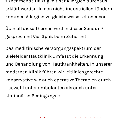
zunehmende Häufigkeit der Allergien durchaus
erklärt werden. In den nicht-industriellen Ländern
kommen Allergien vergleichsweise seltener vor.
Über all diese Themen wird in dieser Sendung
gesprochen! Viel Spaß beim Zuhören!
Das medizinische Versorgungsspektrum der
Bielefelder Hautklinik umfasst die Erkennung
und Behandlung von Hautkrankheiten. In unserer
modernen Klinik führen wir leitliniengerechte
konservative wie auch operative Therapien durch
– sowohl unter ambulanten als auch unter
stationären Bedingungen.