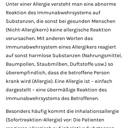
Unter einer Allergie versteht man eine abnorme
Reaktion des Immunabwehrsystems auf
Substanzen, die sonst bei gesunden Menschen
(Nicht-Allergikern) keine allergische Reaktion
verursachen. Mit anderen Worten das
Immunabwehrsystem eines Allergikers reagiert
auf sonst harmlose Substanzen (Nahrungsmittel,
Baumpollen, Staubmilben, Duftstoffe usw.) so
überempfindlich, dass die betroffene Person
krank wird (Allergie). Eine Allergie ist – einfach
dargestellt – eine übermäßige Reaktion des
Immunabwehrsystems des Betroffenen.
Besonders häufig kommt die Inhalationsallergie
(Sofortreaktion-Allergie) vor: Die Patienten