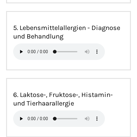
5. Lebensmittelallergien - Diagnose
und Behandlung
6. Laktose-, Fruktose-, Histamin-
und Tierhaarallergie