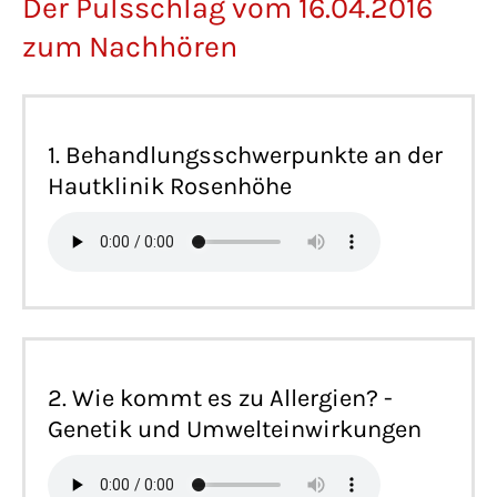
Der Pulsschlag vom 16.04.2016
zum Nachhören
1. Behandlungsschwerpunkte an der
Hautklinik Rosenhöhe
2. Wie kommt es zu Allergien? -
Genetik und Umwelteinwirkungen