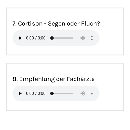
7. Cortison - Segen oder Fluch?
8. Empfehlung der Fachärzte