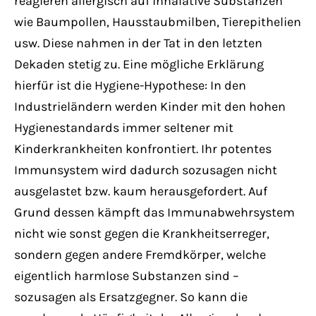
reagieren allergisch auf inhalative Substanzen
wie Baumpollen, Hausstaubmilben, Tierepithelien
usw. Diese nahmen in der Tat in den letzten
Dekaden stetig zu. Eine mögliche Erklärung
hierfür ist die Hygiene-Hypothese: In den
Industrieländern werden Kinder mit den hohen
Hygienestandards immer seltener mit
Kinderkrankheiten konfrontiert. Ihr potentes
Immunsystem wird dadurch sozusagen nicht
ausgelastet bzw. kaum herausgefordert. Auf
Grund dessen kämpft das Immunabwehrsystem
nicht wie sonst gegen die Krankheitserreger,
sondern gegen andere Fremdkörper, welche
eigentlich harmlose Substanzen sind –
sozusagen als Ersatzgegner. So kann die