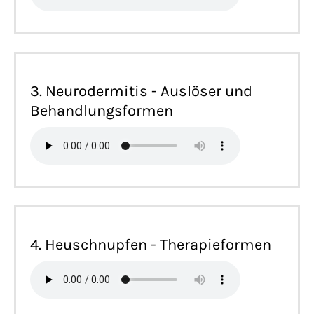
3. Neurodermitis - Auslöser und
Behandlungsformen
4. Heuschnupfen - Therapieformen