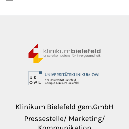
Klinikum Bielefeld gem.GmbH
Pressestelle/ Marketing/
Kommunikation