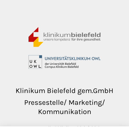
Klinikum Bielefeld gem.GmbH
Pressestelle/ Marketing/
Kommunikation
pressestelle@klinikumbielefeld.de