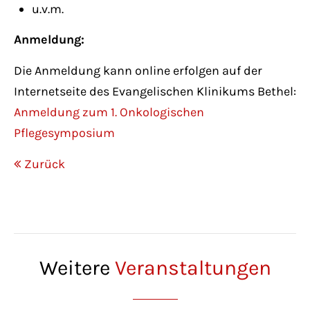
u.v.m.
Anmeldung:
Die Anmeldung kann online erfolgen auf der
Internetseite des Evangelischen Klinikums Bethel:
Anmeldung zum 1. Onkologischen
Pflegesymposium
Zurück
Weitere
Veranstaltungen