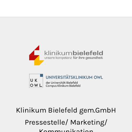
Klinikum Bielefeld gem.GmbH
Pressestelle/ Marketing/
Kommunikation