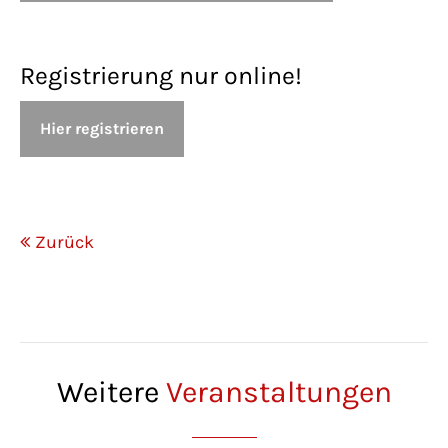
Registrierung nur online!
Hier registrieren
Zurück
Weitere
Veranstaltungen