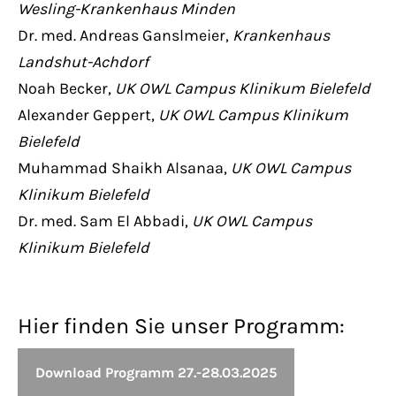
Wesling-Krankenhaus Minden
Dr. med. Andreas Ganslmeier,
Krankenhaus
Landshut-Achdorf
Noah Becker,
UK OWL Campus Klinikum Bielefeld
Alexander Geppert,
UK OWL Campus Klinikum
Bielefeld
Muhammad Shaikh Alsanaa,
UK OWL Campus
Klinikum Bielefeld
Dr. med. Sam El Abbadi,
UK OWL Campus
Klinikum Bielefeld
Hier finden Sie unser Programm:
Download Programm 27.-28.03.2025