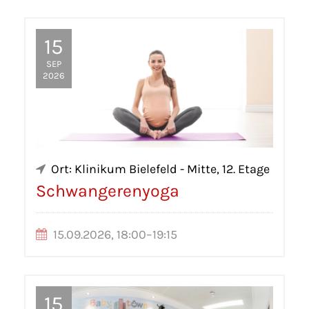
15
SEP
2026
Ort: Klinikum Bielefeld - Mitte, 12. Etage
Schwangerenyoga
15.09.2026, 18:00–19:15
15