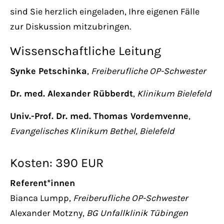
sind Sie herzlich eingeladen, Ihre eigenen Fälle
zur Diskussion mitzubringen.
Wissenschaftliche Leitung
Synke Petschinka
,
Freiberufliche OP-Schwester
Dr. med. Alexander Rübberdt
,
Klinikum Bielefeld
Univ.-Prof. Dr. med. Thomas Vordemvenne
,
Evangelisches Klinikum Bethel, Bielefeld
Kosten: 390 EUR
Referent*innen
Bianca Lumpp,
Freiberufliche OP-Schwester
Alexander Motzny,
BG Unfallklinik Tübingen