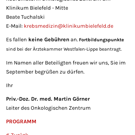
Klinikum Bielefeld - Mitte
Beate Tuchalski
E-Mail:
krebsmedizin@klinikumbielefeld.de
Es fallen
keine Gebühren
an.
Fortbildungspunkte
sind bei der Ärztekammer Westfalen-Lippe beantragt.
Im Namen aller Beteiligten freuen wir uns, Sie im
September begrüßen zu dürfen.
Ihr
Priv.-Doz. Dr. med. Martin Görner
Leiter des Onkologischen Zentrum
PROGRAMM