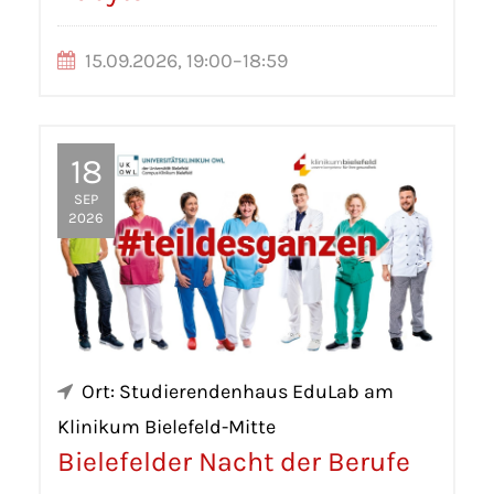
15.09.2026, 19:00–18:59
18
SEP
2026
Ort: Studierendenhaus EduLab am
Klinikum Bielefeld-Mitte
Bielefelder Nacht der Berufe