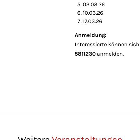
03.03.26
10.03.26
17.03.26
Anmeldung:
Interessierte können sich
5811230
anmelden.
Weitere
Veranstaltungen