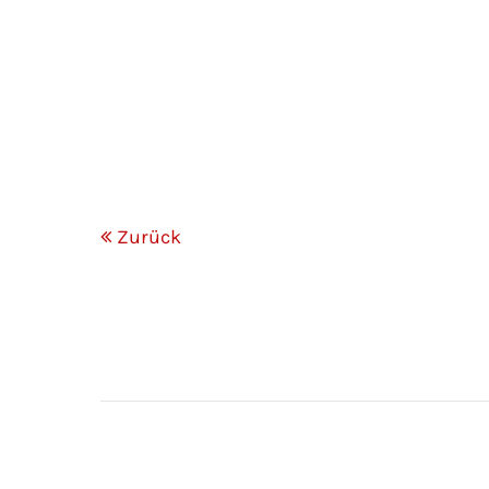
Zurück