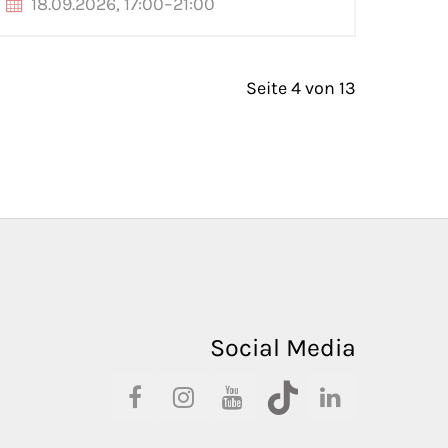
18.09.2026, 17:00–21:00
Seite 4 von 13
Social Media