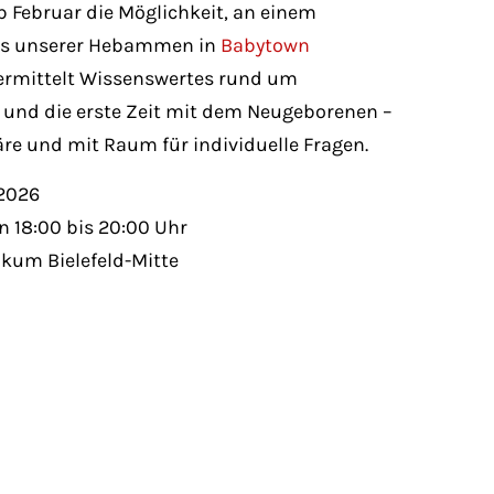
 Februar die Möglichkeit, an einem
rs unserer Hebammen in
Babytown
vermittelt Wissenswertes rund um
und die erste Zeit mit dem Neugeborenen –
e und mit Raum für individuelle Fragen.
 2026
 18:00 bis 20:00 Uhr
nikum Bielefeld-Mitte