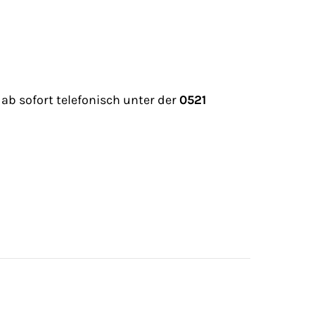
 ab sofort telefonisch unter der
0521