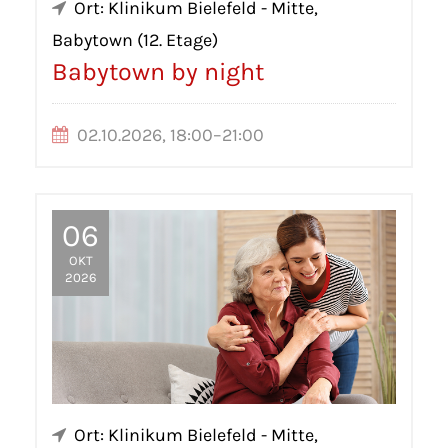
Ort: Klinikum Bielefeld - Mitte,
Babytown (12. Etage)
Babytown by night
02.10.2026, 18:00–21:00
06
OKT
2026
Ort: Klinikum Bielefeld - Mitte,