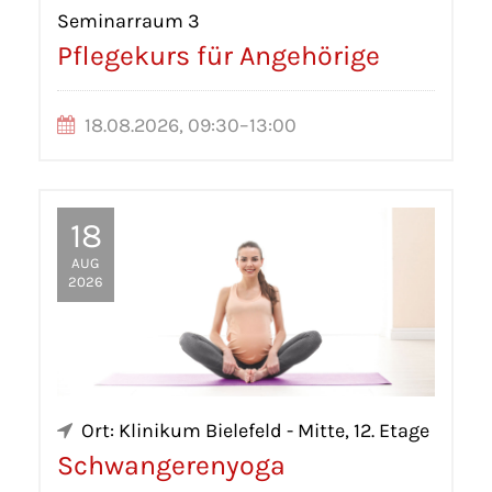
Seminarraum 3
Pflegekurs für Angehörige
18.08.2026, 09:30–13:00
18
AUG
2026
Ort: Klinikum Bielefeld - Mitte, 12. Etage
Schwangerenyoga