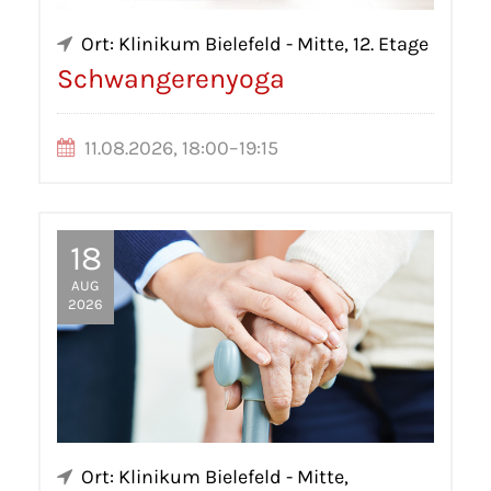
Ort: Klinikum Bielefeld - Mitte, 12. Etage
Schwangerenyoga
11.08.2026, 18:00–19:15
18
AUG
2026
Ort: Klinikum Bielefeld - Mitte,