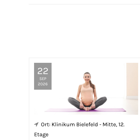
22
SEP
2026
Ort: Klinikum Bielefeld - Mitte, 12.
Etage