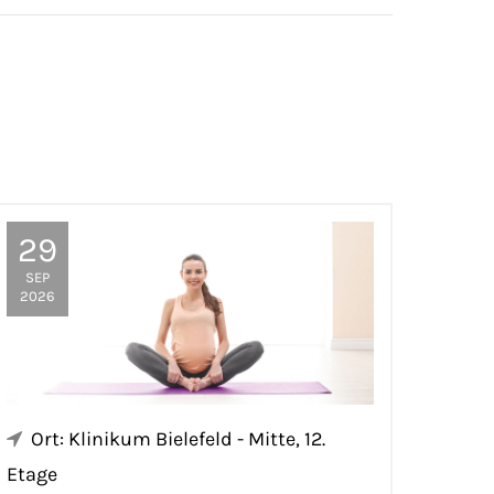
29
SEP
2026
Ort: Klinikum Bielefeld - Mitte, 12.
Etage