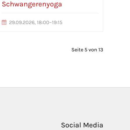
Schwangerenyoga
29.09.2026, 18:00–19:15
Seite 5 von 13
Social Media