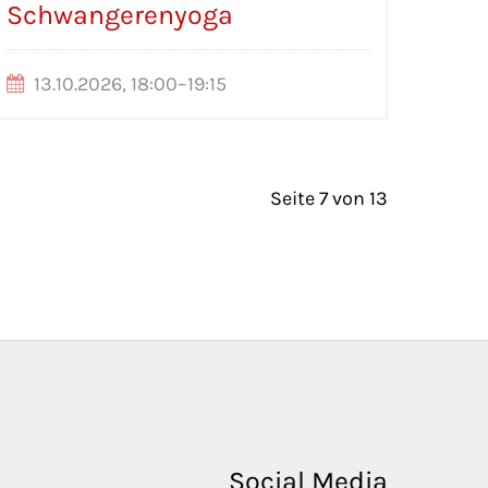
Schwangerenyoga
13.10.2026, 18:00–19:15
Seite 7 von 13
Social Media