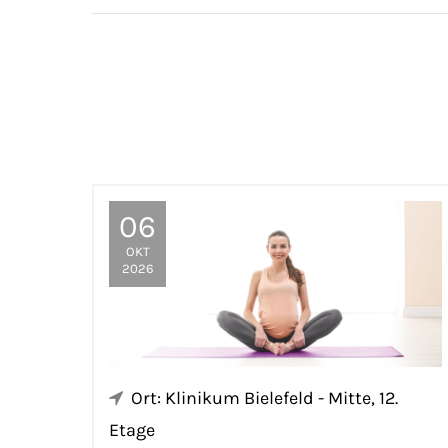
06
OKT
2026
Ort: Klinikum Bielefeld - Mitte, 12.
Etage