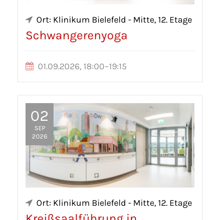
Ort: Klinikum Bielefeld - Mitte, 12. Etage
Schwangerenyoga
01.09.2026, 18:00–19:15
02
SEP
2026
Ort: Klinikum Bielefeld - Mitte, 12. Etage
Kreißsaalführung in