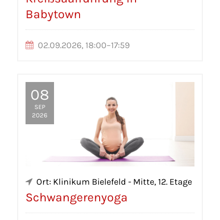
Babytown
02.09.2026, 18:00–17:59
08
SEP
2026
Ort: Klinikum Bielefeld - Mitte, 12. Etage
Schwangerenyoga