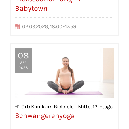
Babytown
02.09.2026, 18:00–17:59
08
SEP
2026
Ort: Klinikum Bielefeld - Mitte, 12. Etage
Schwangerenyoga