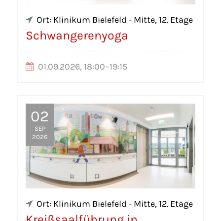
Ort: Klinikum Bielefeld - Mitte, 12. Etage
Schwangerenyoga
01.09.2026, 18:00–19:15
02
SEP
2026
Ort: Klinikum Bielefeld - Mitte, 12. Etage
Kreißsaalführung in