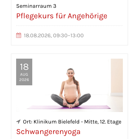
Seminarraum 3
Pflegekurs für Angehörige
18.08.2026, 09:30–13:00
18
AUG
2026
Ort: Klinikum Bielefeld - Mitte, 12. Etage
Schwangerenyoga