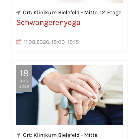
Ort: Klinikum Bielefeld - Mitte, 12. Etage
Schwangerenyoga
11.08.2026, 18:00–19:15
18
AUG
2026
Ort: Klinikum Bielefeld - Mitte,