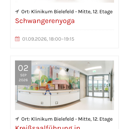
Ort: Klinikum Bielefeld - Mitte, 12. Etage
Schwangerenyoga
01.09.2026, 18:00–19:15
02
SEP
2026
Ort: Klinikum Bielefeld - Mitte, 12. Etage
Kreißsaalführung in