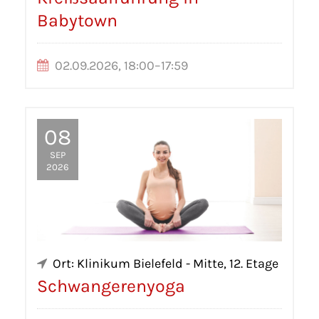
Babytown
02.09.2026, 18:00–17:59
08
SEP
2026
Ort: Klinikum Bielefeld - Mitte, 12. Etage
Schwangerenyoga