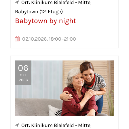
Ort: Klinikum Bielefeld - Mitte,
Babytown (12. Etage)
Babytown by night
02.10.2026, 18:00–21:00
06
OKT
2026
Ort: Klinikum Bielefeld - Mitte,