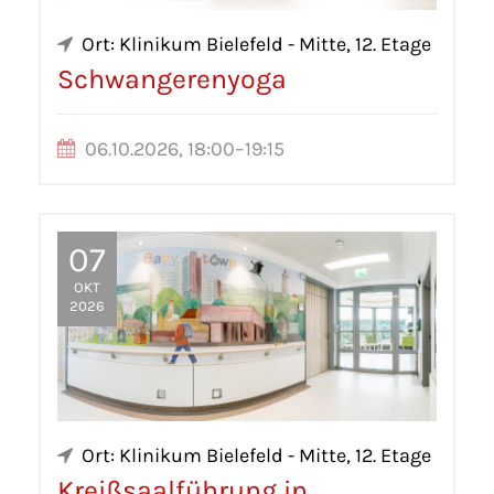
Ort: Klinikum Bielefeld - Mitte, 12. Etage
Schwangerenyoga
06.10.2026, 18:00–19:15
07
OKT
2026
Ort: Klinikum Bielefeld - Mitte, 12. Etage
Kreißsaalführung in