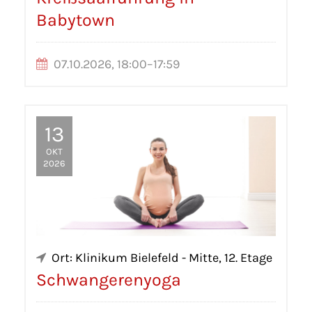
Babytown
07.10.2026, 18:00–17:59
13
OKT
2026
Ort: Klinikum Bielefeld - Mitte, 12. Etage
Schwangerenyoga