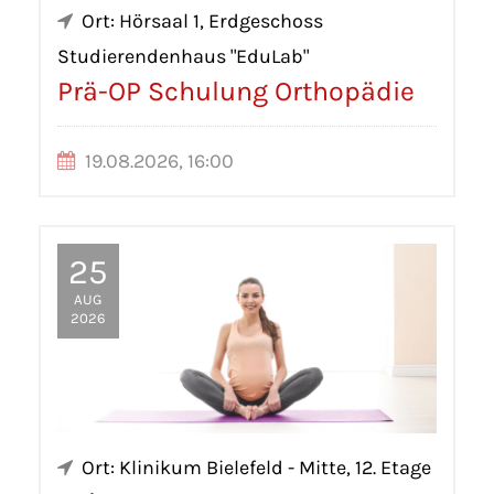
Ort: Hörsaal 1, Erdgeschoss
Studierendenhaus "EduLab"
Prä-OP Schulung Orthopädie
19.08.2026, 16:00
25
AUG
2026
Ort: Klinikum Bielefeld - Mitte, 12. Etage