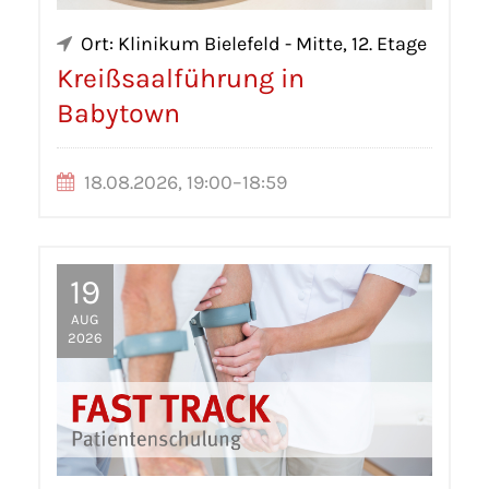
Ort: Klinikum Bielefeld - Mitte, 12. Etage
Kreißsaalführung in
Babytown
18.08.2026, 19:00–18:59
19
AUG
2026