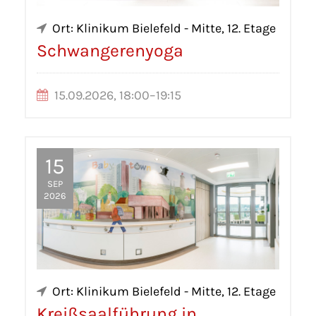
Ort: Klinikum Bielefeld - Mitte, 12. Etage
Schwangerenyoga
15.09.2026, 18:00–19:15
15
SEP
2026
Ort: Klinikum Bielefeld - Mitte, 12. Etage
Kreißsaalführung in