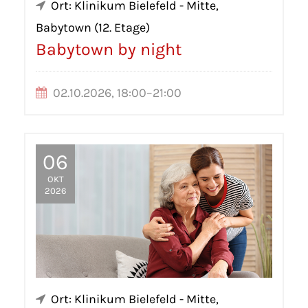
Ort: Klinikum Bielefeld - Mitte,
Babytown (12. Etage)
Babytown by night
02.10.2026, 18:00–21:00
06
OKT
2026
Ort: Klinikum Bielefeld - Mitte,