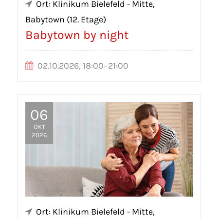
Ort: Klinikum Bielefeld - Mitte,
Babytown (12. Etage)
Babytown by night
02.10.2026, 18:00–21:00
06
OKT
2026
Ort: Klinikum Bielefeld - Mitte,