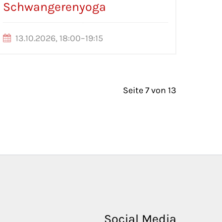
Schwangerenyoga
13.10.2026, 18:00–19:15
Seite 7 von 13
Social Media