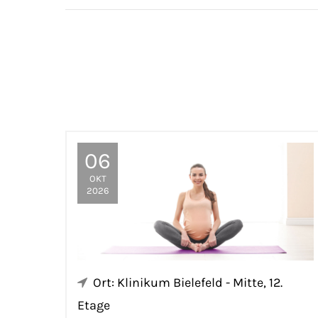
06
OKT
2026
Ort: Klinikum Bielefeld - Mitte, 12.
Etage