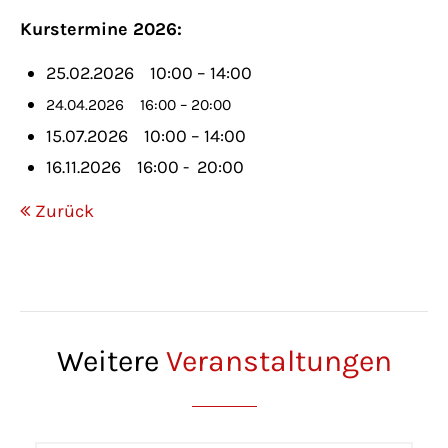
Kurstermine 2026:
25.02.2026 10:00 – 14:00
24.04.2026
16:00 – 20:00
15.07.2026 10:00 – 14:00
16.11.2026 16:00 - 20:00
Zurück
Weitere
Veranstaltungen