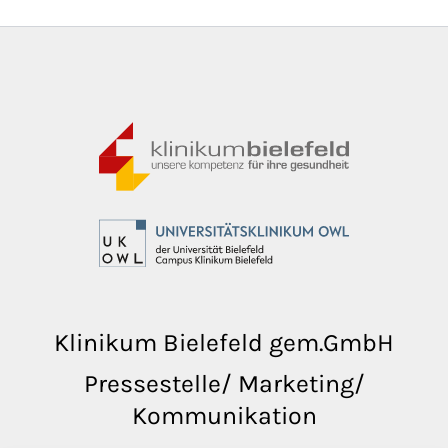
Klinikum Bielefeld gem.GmbH
Pressestelle/ Marketing/
Kommunikation