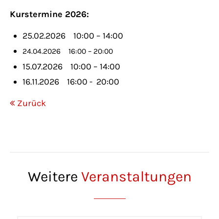
Kurstermine 2026:
25.02.2026 10:00 – 14:00
24.04.2026
16:00 – 20:00
15.07.2026 10:00 – 14:00
16.11.2026 16:00 - 20:00
Zurück
Weitere
Veranstaltungen