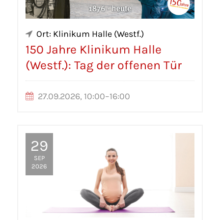
Ort: Klinikum Halle (Westf.)
150 Jahre Klinikum Halle
(Westf.): Tag der offenen Tür
27.09.2026, 10:00–16:00
29
SEP
2026