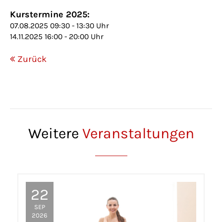
Kurstermine 2025:
07.08.2025 09:30 - 13:30 Uhr
14.11.2025 16:00 - 20:00 Uhr
Zurück
Weitere
Veranstaltungen
22
SEP
2026