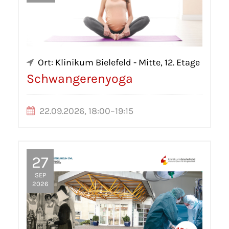
Ort: Klinikum Bielefeld - Mitte, 12. Etage
Schwangerenyoga
22.09.2026, 18:00–19:15
27
SEP
2026