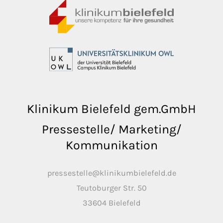
Klinikum Bielefeld gem.GmbH
Pressestelle/ Marketing/
Kommunikation
pressestelle@klinikumbielefeld.de
Teutoburger Str. 50
33604 Bielefeld