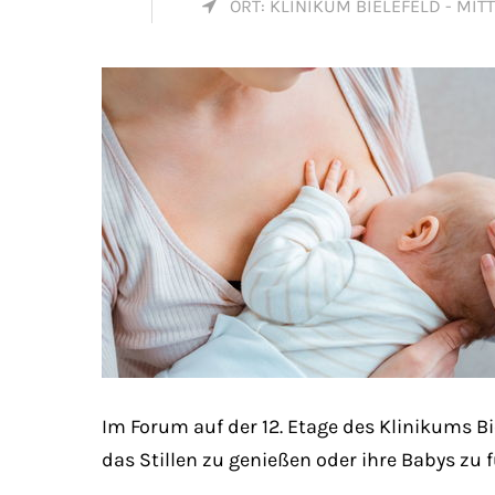
Mon - 
ORT: KLINIKUM BIELEFELD - MITT
(GMT +
Im Forum auf der 12. Etage des Klinikums Bi
das Stillen zu genießen oder ihre Babys zu f