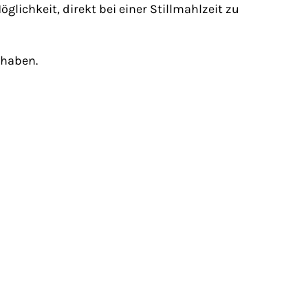
glichkeit, direkt bei einer Stillmahlzeit zu
 haben.