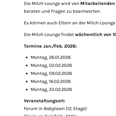
Die Milch-Lounge wird von
Mitarbeitenden 
beraten und Fragen zu beantworten.
Es können auch Eltern an der Milch-Lounge
Die Milch-Lounge findet
wöchentlich von 10
Termine Jan./Feb. 2026:
Montag, 26.01.2026
Montag, 02.02.2026
Montag, 09.02.2026
Montag, 16.02.2026
Montag, 23.02.2026
Veranstaltungsort:
Forum in Babytown (12. Etage)