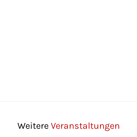
Weitere
Veranstaltungen