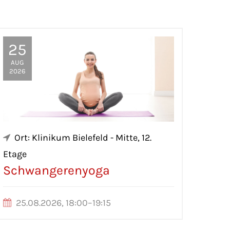
25
AUG
2026
Ort: Klinikum Bielefeld - Mitte, 12.
Etage
Schwangerenyoga
25.08.2026, 18:00–19:15