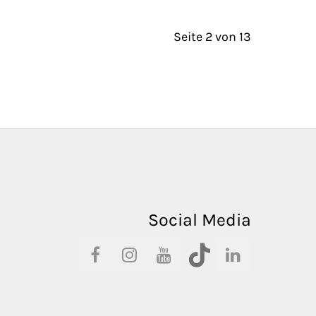
Seite 2 von 13
Social Media