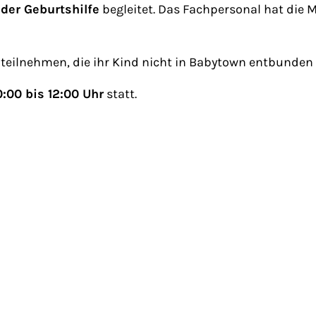
der Geburtshilfe
begleitet. Das Fachpersonal hat die Mö
 teilnehmen, die ihr Kind nicht in Babytown entbunden
:00 bis 12:00 Uhr
statt.