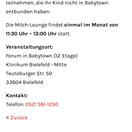
teilnehmen, die ihr Kind nicht in Babytown
entbunden haben.
Die Milch-Lounge findet
einmal im Monat von
11:30 Uhr – 13:00 Uhr
statt.
Veranstaltungsort:
Forum in Babytown (12. Etage)
Klinikum Bielefeld - Mitte
Teutoburger Str. 50
33604 Bielefeld
Kontakt:
Telefon:
0521 581-1230
Zurück