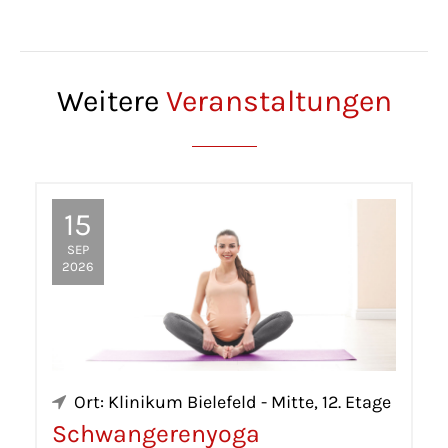
Weitere
Veranstaltungen
15
SEP
2026
Ort: Klinikum Bielefeld - Mitte, 12. Etage
Schwangerenyoga