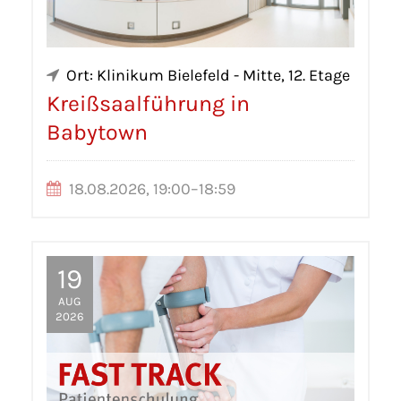
Ort: Klinikum Bielefeld - Mitte, 12. Etage
Kreißsaalführung in
Babytown
18.08.2026, 19:00–18:59
19
AUG
2026