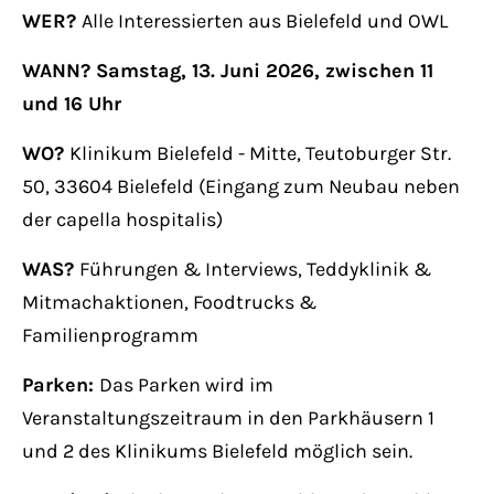
WER?
Alle Interessierten aus Bielefeld und OWL
WANN? Samstag, 13. Juni 2026, zwischen 11
und 16 Uhr
WO?
Klinikum Bielefeld - Mitte, Teutoburger Str.
50, 33604 Bielefeld (Eingang zum Neubau neben
der capella hospitalis)
WAS?
Führungen & Interviews, Teddyklinik &
Mitmachaktionen, Foodtrucks &
Familienprogramm
Parken:
Das Parken wird im
Veranstaltungszeitraum in den Parkhäusern 1
und 2 des Klinikums Bielefeld möglich sein.