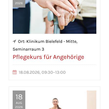
2026
Ort: Klinikum Bielefeld - Mitte,
Seminarraum 3
Pflegekurs für Angehörige
18.08.2026, 09:30–13:00
18
AUG
2026