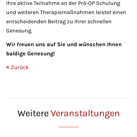
Ihre aktive Teilnahme an der Prä-OP Schulung
und weiteren Therapiemaßnahmen leistet einen
entscheidenden Beitrag zu Ihrer schnellen
Genesung.
Wir freuen uns auf Sie und wünschen Ihnen
baldige Genesung!
Zurück
Weitere
Veranstaltungen