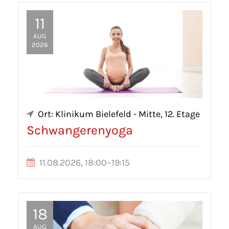
11
AUG
2026
Ort: Klinikum Bielefeld - Mitte, 12. Etage
Schwangerenyoga
11.08.2026, 18:00–19:15
18
AUG