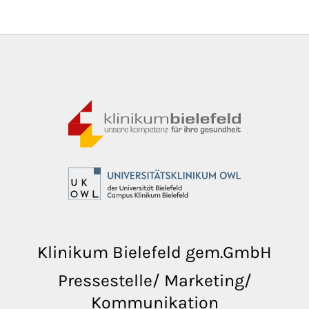
Klinikum Bielefeld gem.GmbH
Pressestelle/ Marketing/
Kommunikation