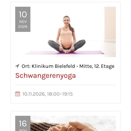
10
NOV
2026
Ort: Klinikum Bielefeld - Mitte, 12. Etage
Schwangerenyoga
10.11.2026, 18:00–19:15
16
NOV