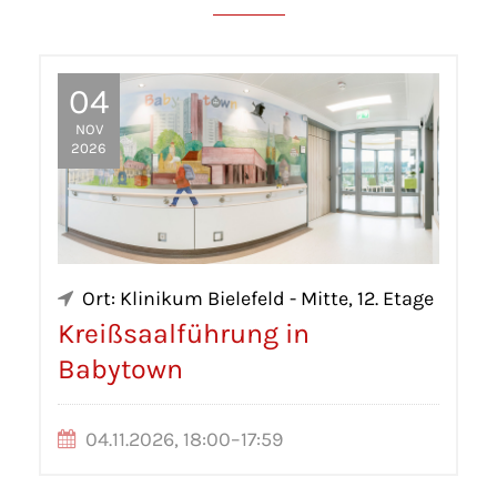
04
NOV
2026
Ort: Klinikum Bielefeld - Mitte, 12. Etage
Kreißsaalführung in
Babytown
04.11.2026, 18:00–17:59