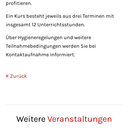
profitieren.
Ein Kurs besteht jeweils aus drei Terminen mit
insgesamt 12 Unterrichtsstunden.
Über Hygieneregelungen und weitere
Teilnahmebedingungen werden Sie bei
Kontaktaufnahme informiert.
Zurück
Weitere
Veranstaltungen