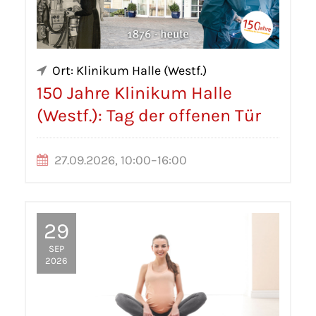
Ort: Klinikum Halle (Westf.)
150 Jahre Klinikum Halle
(Westf.): Tag der offenen Tür
27.09.2026, 10:00–16:00
29
SEP
2026