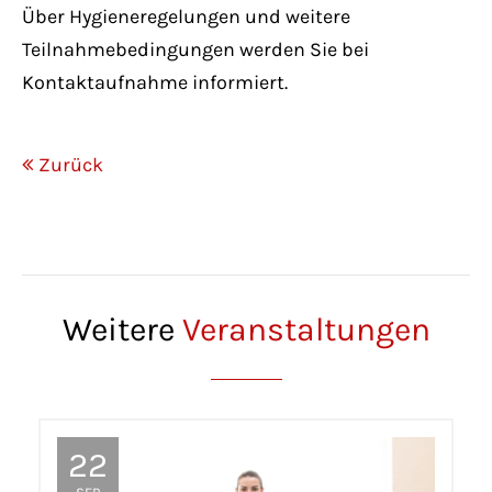
Über Hygieneregelungen und weitere
Teilnahmebedingungen werden Sie bei
Kontaktaufnahme informiert.
Zurück
Weitere
Veranstaltungen
22