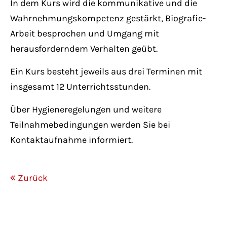
In dem Kurs wird die kommunikative und die
Wahrnehmungskompetenz gestärkt, Biografie-
Arbeit besprochen und Umgang mit
herausforderndem Verhalten geübt.
Ein Kurs besteht jeweils aus drei Terminen mit
insgesamt 12 Unterrichtsstunden.
Über Hygieneregelungen und weitere
Teilnahmebedingungen werden Sie bei
Kontaktaufnahme informiert.
Zurück