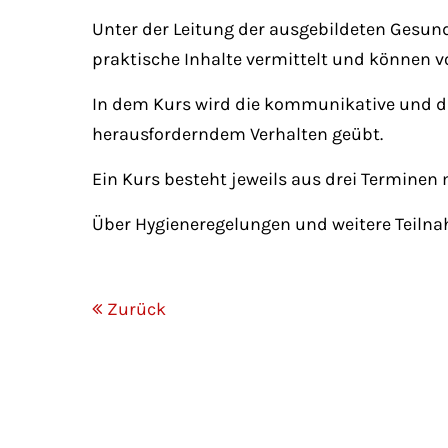
Unter der Leitung der ausgebildeten Gesun
praktische Inhalte vermittelt und können 
In dem Kurs wird die kommunikative und 
herausforderndem Verhalten geübt.
Ein Kurs besteht jeweils aus drei Terminen
Über Hygieneregelungen und weitere Teiln
Zurück