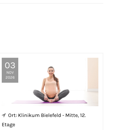
03
NOV
2026
Ort: Klinikum Bielefeld - Mitte, 12.
Etage