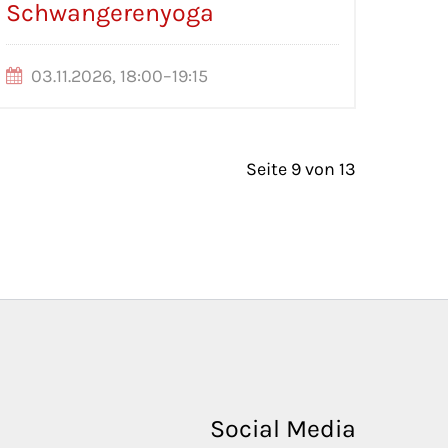
Schwangerenyoga
03.11.2026, 18:00–19:15
Seite 9 von 13
Social Media