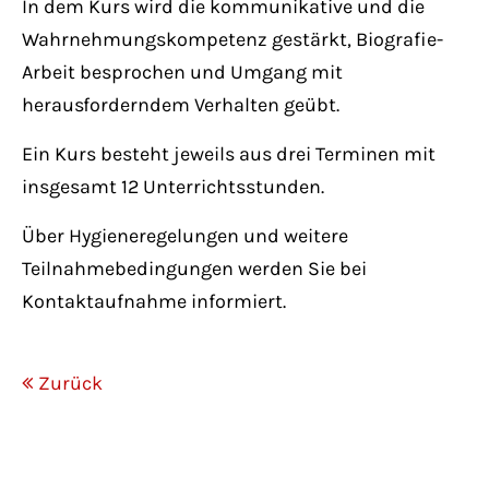
In dem Kurs wird die kommunikative und die
Wahrnehmungskompetenz gestärkt, Biografie-
Arbeit besprochen und Umgang mit
herausforderndem Verhalten geübt.
Ein Kurs besteht jeweils aus drei Terminen mit
insgesamt 12 Unterrichtsstunden.
Über Hygieneregelungen und weitere
Teilnahmebedingungen werden Sie bei
Kontaktaufnahme informiert.
Zurück