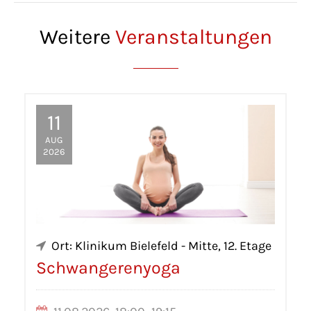
Weitere
Veranstaltungen
11
AUG
2026
Ort: Klinikum Bielefeld - Mitte, 12. Etage
Schwangerenyoga