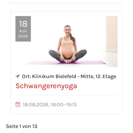
18
AUG
2026
Ort: Klinikum Bielefeld - Mitte, 12. Etage
Schwangerenyoga
18.08.2026, 18:00–19:15
Seite 1 von 13