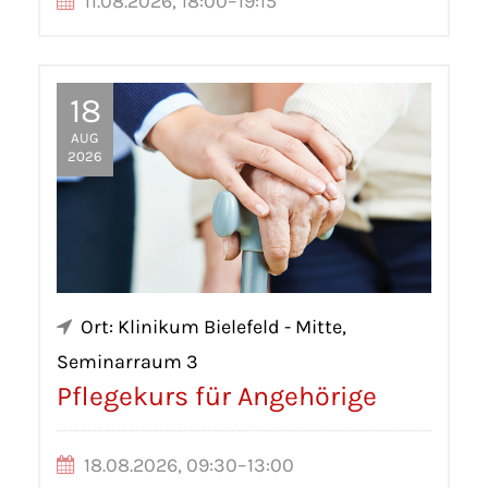
11.08.2026, 18:00–19:15
18
AUG
2026
Ort: Klinikum Bielefeld - Mitte,
Seminarraum 3
Pflegekurs für Angehörige
18.08.2026, 09:30–13:00