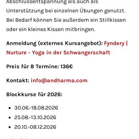
Abschlussentspannung als auch als
Unterstützung bei einzelnen Übungen genutzt.
Bei Bedarf können Sie außerdem ein Stillkissen
oder ein kleines Kissen mitbringen.
Anmeldung (externes Kursangebot):
Fyndery |
Nurture - Yoga in der Schwangerschaft
Preis für 8 Termine: 136€
Kontakt:
info@andharma.com
Blockkurse für 2026:
30.06.-18.08.2026
25.08.-13.10.2026
20.10.-08.12.2026