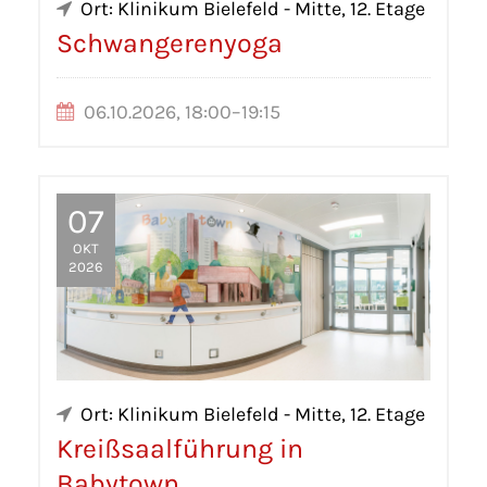
Ort: Klinikum Bielefeld - Mitte, 12. Etage
Schwangerenyoga
06.10.2026, 18:00–19:15
07
OKT
2026
Ort: Klinikum Bielefeld - Mitte, 12. Etage
Kreißsaalführung in
Babytown