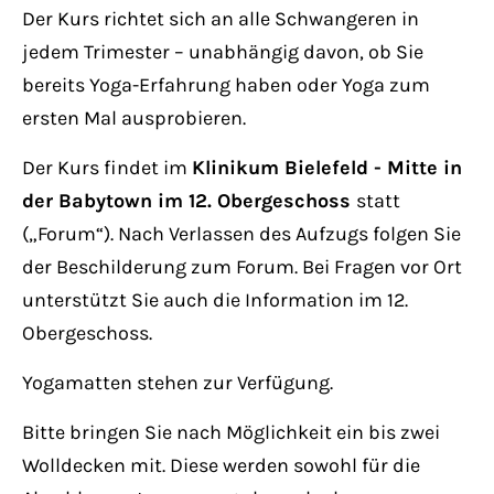
Der Kurs richtet sich an alle Schwangeren in
jedem Trimester – unabhängig davon, ob Sie
bereits Yoga-Erfahrung haben oder Yoga zum
ersten Mal ausprobieren.
Der Kurs findet im
Klinikum Bielefeld - Mitte in
der Babytown im 12. Obergeschoss
statt
(„Forum“). Nach Verlassen des Aufzugs folgen Sie
der Beschilderung zum Forum. Bei Fragen vor Ort
unterstützt Sie auch die Information im 12.
Obergeschoss.
Yogamatten stehen zur Verfügung.
Bitte bringen Sie nach Möglichkeit ein bis zwei
Wolldecken mit. Diese werden sowohl für die