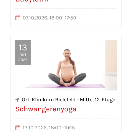
07.10.2026, 18:00–17:59
13
OKT
2026
Ort: Klinikum Bielefeld - Mitte, 12. Etage
Schwangerenyoga
13.10.2026, 18:00–19:15