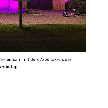
emeinsam mit dem Arbeitskreis der
krebstag
.