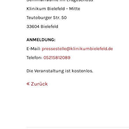
Klinikum Bielefeld – Mitte
Teutoburger Str. 50
33604 Bielefeld
ANMELDUNG:
E-Mail:
pressestelle@klinikumbielefeld.de
Telefon:
05215812089
Die Veranstaltung ist kostenlos.
Zurück