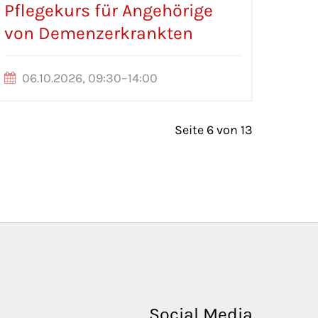
Pflegekurs für Angehörige
von Demenzerkrankten
06.10.2026, 09:30–14:00
Seite 6 von 13
Social Media