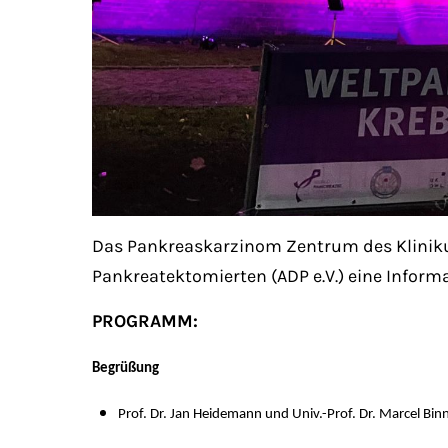
Das Pankreaskarzinom Zentrum des Kliniku
Pankreatektomierten (ADP e.V.) eine Infor
PROGRAMM:
Begrüßung
Prof. Dr. Jan Heidemann und Univ.-Prof. Dr. Marcel Bin