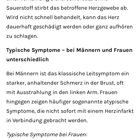
Sauerstoff stirbt das betroffene Herzgewebe ab.
Wird nicht schnell behandelt, kann das Herz
dauerhaft geschädigt werden oder ganz aufhören
zu schlagen.
Typische Symptome – bei Männern und Frauen
unterschiedlich
Bei Männern ist das klassische Leitsymptom ein
starker, anhaltender Schmerz in der Brust, oft
mit Ausstrahlung in den linken Arm. Frauen
hingegen zeigen häufiger sogenannte atypische
Symptome, die nicht sofort mit einem Herzinfarkt
in Verbindung gebracht werden.
Typische Symptome bei Frauen: