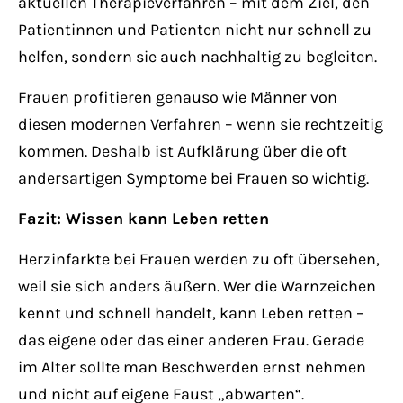
aktuellen Therapieverfahren – mit dem Ziel, den
Patientinnen und Patienten nicht nur schnell zu
helfen, sondern sie auch nachhaltig zu begleiten.
Frauen profitieren genauso wie Männer von
diesen modernen Verfahren – wenn sie rechtzeitig
kommen. Deshalb ist Aufklärung über die oft
andersartigen Symptome bei Frauen so wichtig.
Fazit: Wissen kann Leben retten
Herzinfarkte bei Frauen werden zu oft übersehen,
weil sie sich anders äußern. Wer die Warnzeichen
kennt und schnell handelt, kann Leben retten –
das eigene oder das einer anderen Frau. Gerade
im Alter sollte man Beschwerden ernst nehmen
und nicht auf eigene Faust „abwarten“.