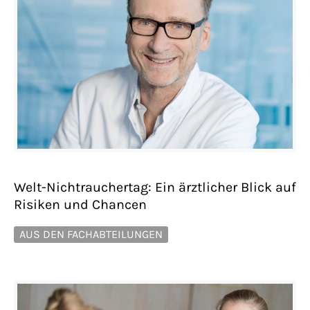
Welt-Nichtrauchertag: Ein ärztlicher Blick auf
Risiken und Chancen
AUS DEN FACHABTEILUNGEN