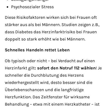
Psychosozialer Stress
Diese Risikofaktoren wirken sich bei Frauen oft
stärker aus als bei Männern. Studien zeigen z. B.,
dass Diabetes das Herzinfarktrisiko bei Frauen
doppelt so stark erhöht wie bei Männern.
Schnelles Handeln rettet Leben
Ob typisch oder nicht – bei Verdacht auf einen
Herzinfarkt gilt
: sofort den Notruf 112 wählen
! Je
schneller die Durchblutung des Herzens
wiederhergestellt wird, desto besser sind die
Überlebenschancen und die langfristige
Herzfunktion. Das Zeitfenster für wirksame
Behandlung – etwa mit einem Herzkatheter – ist