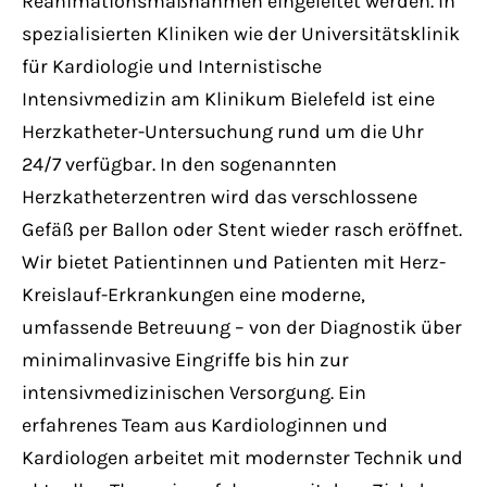
Reanimationsmaßnahmen eingeleitet werden. In
spezialisierten Kliniken wie der Universitätsklinik
für Kardiologie und Internistische
Intensivmedizin am Klinikum Bielefeld ist eine
Herzkatheter-Untersuchung rund um die Uhr
24/7 verfügbar. In den sogenannten
Herzkatheterzentren wird das verschlossene
Gefäß per Ballon oder Stent wieder rasch eröffnet.
Wir bietet Patientinnen und Patienten mit Herz-
Kreislauf-Erkrankungen eine moderne,
umfassende Betreuung – von der Diagnostik über
minimalinvasive Eingriffe bis hin zur
intensivmedizinischen Versorgung. Ein
erfahrenes Team aus Kardiologinnen und
Kardiologen arbeitet mit modernster Technik und