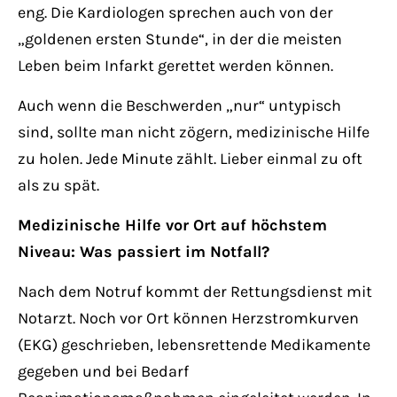
eng. Die Kardiologen sprechen auch von der
„goldenen ersten Stunde“, in der die meisten
Leben beim Infarkt gerettet werden können.
Auch wenn die Beschwerden „nur“ untypisch
sind, sollte man nicht zögern, medizinische Hilfe
zu holen. Jede Minute zählt. Lieber einmal zu oft
als zu spät.
Medizinische Hilfe vor Ort auf höchstem
Niveau: Was passiert im Notfall?
Nach dem Notruf kommt der Rettungsdienst mit
Notarzt. Noch vor Ort können Herzstromkurven
(EKG) geschrieben, lebensrettende Medikamente
gegeben und bei Bedarf