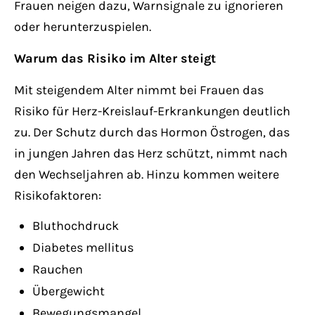
Frauen neigen dazu, Warnsignale zu ignorieren
oder herunterzuspielen.
Warum das Risiko im Alter steigt
Mit steigendem Alter nimmt bei Frauen das
Risiko für Herz-Kreislauf-Erkrankungen deutlich
zu. Der Schutz durch das Hormon Östrogen, das
in jungen Jahren das Herz schützt, nimmt nach
den Wechseljahren ab. Hinzu kommen weitere
Risikofaktoren:
Bluthochdruck
Diabetes mellitus
Rauchen
Übergewicht
Bewegungsmangel