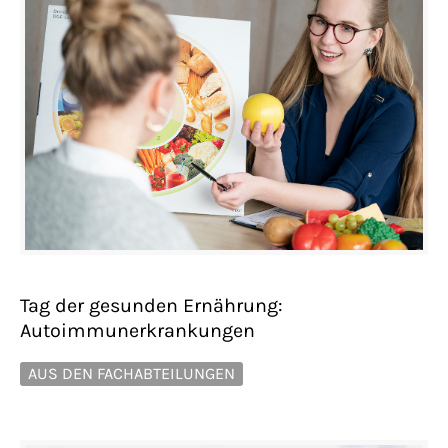
Tag der gesunden Ernährung:
Autoimmunerkrankungen
AUS DEN FACHABTEILUNGEN