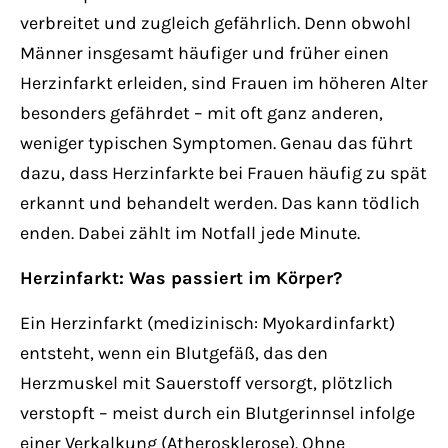
verbreitet und zugleich gefährlich. Denn obwohl
Männer insgesamt häufiger und früher einen
Herzinfarkt erleiden, sind Frauen im höheren Alter
besonders gefährdet – mit oft ganz anderen,
weniger typischen Symptomen. Genau das führt
dazu, dass Herzinfarkte bei Frauen häufig zu spät
erkannt und behandelt werden. Das kann tödlich
enden. Dabei zählt im Notfall jede Minute.
Herzinfarkt: Was passiert im Körper?
Ein Herzinfarkt (medizinisch: Myokardinfarkt)
entsteht, wenn ein Blutgefäß, das den
Herzmuskel mit Sauerstoff versorgt, plötzlich
verstopft – meist durch ein Blutgerinnsel infolge
einer Verkalkung (Atherosklerose). Ohne