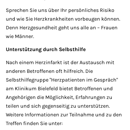
Sprechen Sie uns über Ihr persönliches Risiko
und wie Sie Herzkrankheiten vorbeugen können.
Denn Herzgesundheit geht uns alle an – Frauen
wie Männer.
Unterstützung durch Selbsthilfe
Nach einem Herzinfarkt ist der Austausch mit
anderen Betroffenen oft hilfreich. Die
Selbsthilfegruppe "Herzpatienten im Gespräch"
am Klinikum Bielefeld bietet Betroffenen und
Angehörigen die Möglichkeit, Erfahrungen zu
teilen und sich gegenseitig zu unterstützen.
Weitere Informationen zur Teilnahme und zu den
Treffen finden Sie unter: