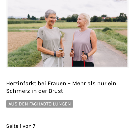
Herzinfarkt bei Frauen – Mehr als nur ein
Schmerz in der Brust
AUS DEN FACHABTEILUNGEN
Seite 1 von 7