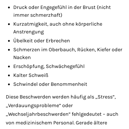
Druck oder Engegefühl in der Brust (nicht
immer schmerzhaft)
Kurzatmigkeit, auch ohne körperliche
Anstrengung
Übelkeit oder Erbrechen
Schmerzen im Oberbauch, Rücken, Kiefer oder
Nacken
Erschöpfung, Schwächegefühl
Kalter Schweiß
Schwindel oder Benommenheit
Diese Beschwerden werden häufig als „Stress“,
„Verdauungsprobleme“ oder
„Wechseljahrbeschwerden“ fehlgedeutet – auch
von medizinischem Personal. Gerade ältere