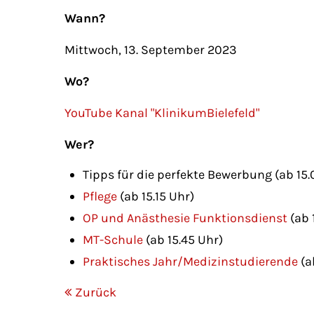
Wann?
Mittwoch, 13. September 2023
Wo?
YouTube Kanal "KlinikumBielefeld"
Wer?
Tipps für die perfekte Bewerbung (ab 15.
Pflege
(ab 15.15 Uhr)
OP und Anästhesie Funktionsdienst
(ab 
MT-Schule
(ab 15.45 Uhr)
Praktisches Jahr/Medizinstudierende
(a
Zurück