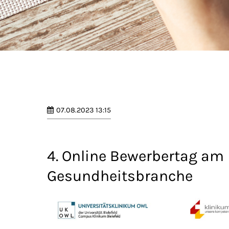
07.08.2023 13:15
4. Online Bewerbertag am K
Gesundheitsbranche