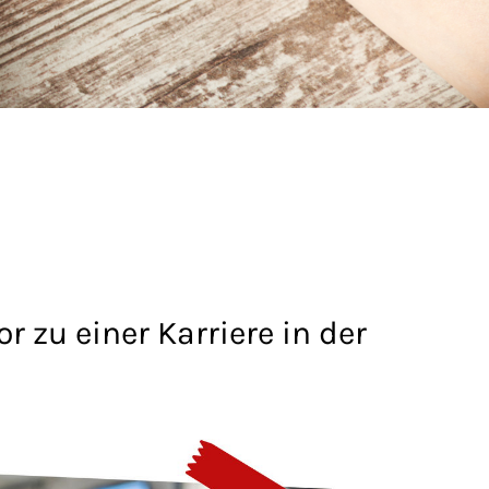
r zu einer Karriere in der