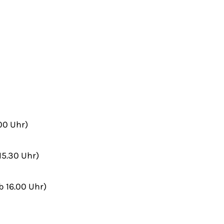
00 Uhr)
15.30 Uhr)
b 16.00 Uhr)