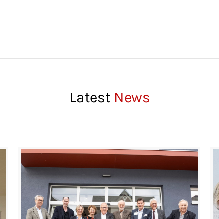
Latest
News