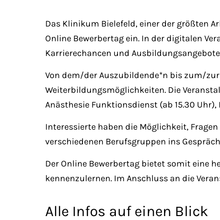
Das Klinikum Bielefeld, einer der größten 
Online Bewerbertag ein. In der digitalen V
Karrierechancen und Ausbildungsangebote.
Von dem/der Auszubildende*n bis zum/zur B
Weiterbildungsmöglichkeiten. Die Veranstal
Anästhesie Funktionsdienst (ab 15.30 Uhr), 
Interessierte haben die Möglichkeit, Fragen
verschiedenen Berufsgruppen ins Gespräc
Der Online Bewerbertag bietet somit eine h
kennenzulernen. Im Anschluss an die Verans
Alle Infos auf einen Blick