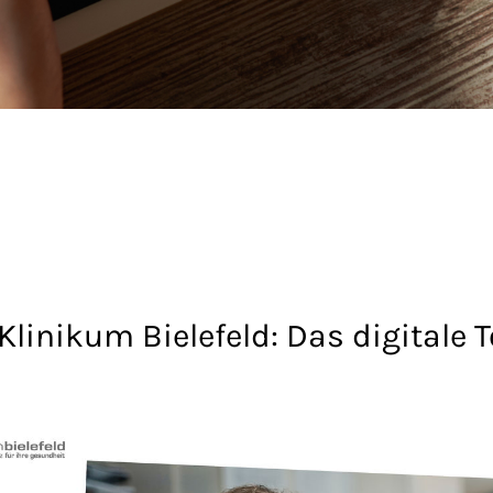
linikum Bielefeld: Das digitale To