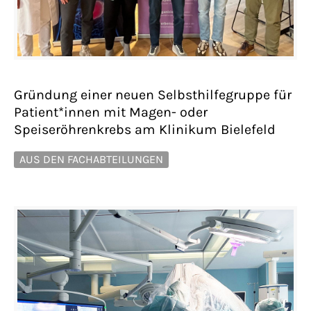
Gründung einer neuen Selbsthilfegruppe für
Patient*innen mit Magen- oder
Speiseröhrenkrebs am Klinikum Bielefeld
AUS DEN FACHABTEILUNGEN