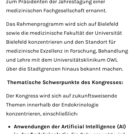
zum Präsidenten der Jahrestagung einer
medizinischen Fachgesellschaft ernannt.
Das Rahmenprogramm wird sich auf Bielefeld
sowie die medizinische Fakultät der Universität
Bielefeld konzentrieren und den Standort für
medizinische Exzellenz in Forschung, Behandlung
und Lehre mit dem Universitätsklinikum OWL
über die Stadtgrenzen hinaus bekannt machen.
Thematische Schwerpunkte des Kongresses:
Der Kongress wird sich auf zukunftsweisende
Themen innerhalb der Endokrinologie
konzentrieren, einschließlich:
Anwendungen der Artificial Intelligence (AI)