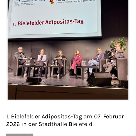
1. Bielefelder Adipositas-Tag am 07. Februar
2026 in der Stadthalle Bielefeld