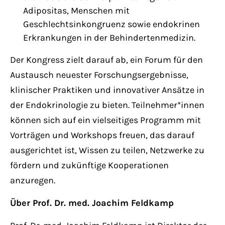
Adipositas, Menschen mit
Geschlechtsinkongruenz sowie endokrinen
Erkrankungen in der Behindertenmedizin.
Der Kongress zielt darauf ab, ein Forum für den
Austausch neuester Forschungsergebnisse,
klinischer Praktiken und innovativer Ansätze in
der Endokrinologie zu bieten. Teilnehmer*innen
können sich auf ein vielseitiges Programm mit
Vorträgen und Workshops freuen, das darauf
ausgerichtet ist, Wissen zu teilen, Netzwerke zu
fördern und zukünftige Kooperationen
anzuregen.
Über Prof. Dr. med. Joachim Feldkamp