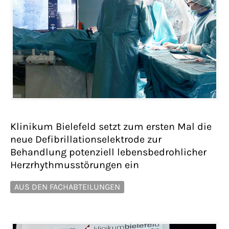
Klinikum Bielefeld setzt zum ersten Mal die
neue Defibrillationselektrode zur
Behandlung potenziell lebensbedrohlicher
Herzrhythmusstörungen ein
AUS DEN FACHABTEILUNGEN