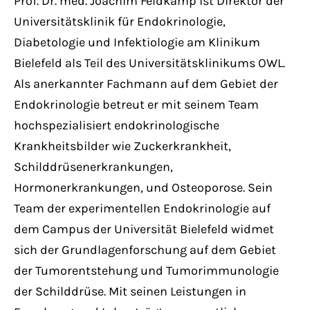
Prof. Dr. med. Joachim Feldkamp ist Direktor der
Universitätsklinik für Endokrinologie,
Diabetologie und Infektiologie am Klinikum
Bielefeld als Teil des Universitätsklinikums OWL.
Als anerkannter Fachmann auf dem Gebiet der
Endokrinologie betreut er mit seinem Team
hochspezialisiert endokrinologische
Krankheitsbilder wie Zuckerkrankheit,
Schilddrüsenerkrankungen,
Hormonerkrankungen, und Osteoporose. Sein
Team der experimentellen Endokrinologie auf
dem Campus der Universität Bielefeld widmet
sich der Grundlagenforschung auf dem Gebiet
der Tumorentstehung und Tumorimmunologie
der Schilddrüse. Mit seinen Leistungen in