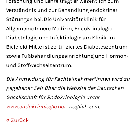
Forschung und Lehre trägt er wesentlich zum
Verständnis und zur Behandlung endokriner
Störungen bei. Die Universitätsklinik für
Allgemeine Innere Medizin, Endokrinologie,
Diabetologie und Infektiologie am Klinikum
Bielefeld Mitte ist zertifiziertes Diabeteszentrum
sowie Fußbehandlungseinrichtung und Hormon-
und Stoffwechselzentrum.
Die Anmeldung für Fachteilnehmer*innen wird zu
gegebener Zeit über die Website der Deutschen
Gesellschaft für Endokrinologie unter
www.endokrinologie.net
möglich sein.
Zurück