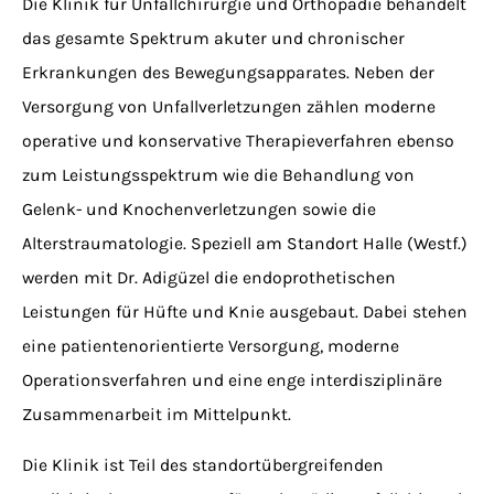
Die Klinik für Unfallchirurgie und Orthopädie behandelt
das gesamte Spektrum akuter und chronischer
Erkrankungen des Bewegungsapparates. Neben der
Versorgung von Unfallverletzungen zählen moderne
operative und konservative Therapieverfahren ebenso
zum Leistungsspektrum wie die Behandlung von
Gelenk- und Knochenverletzungen sowie die
Alterstraumatologie. Speziell am Standort Halle (Westf.)
werden mit Dr. Adigüzel die endoprothetischen
Leistungen für Hüfte und Knie ausgebaut. Dabei stehen
eine patientenorientierte Versorgung, moderne
Operationsverfahren und eine enge interdisziplinäre
Zusammenarbeit im Mittelpunkt.
Die Klinik ist Teil des standortübergreifenden