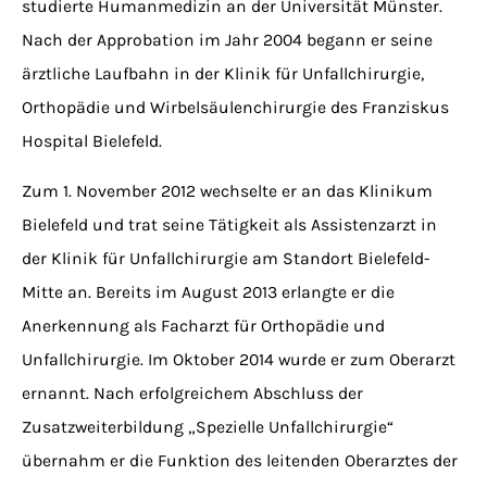
studierte Humanmedizin an der Universität Münster.
Nach der Approbation im Jahr 2004 begann er seine
ärztliche Laufbahn in der Klinik für Unfallchirurgie,
Orthopädie und Wirbelsäulenchirurgie des Franziskus
Hospital Bielefeld.
Zum 1. November 2012 wechselte er an das Klinikum
Bielefeld und trat seine Tätigkeit als Assistenzarzt in
der Klinik für Unfallchirurgie am Standort Bielefeld-
Mitte an. Bereits im August 2013 erlangte er die
Anerkennung als Facharzt für Orthopädie und
Unfallchirurgie. Im Oktober 2014 wurde er zum Oberarzt
ernannt. Nach erfolgreichem Abschluss der
Zusatzweiterbildung „Spezielle Unfallchirurgie“
übernahm er die Funktion des leitenden Oberarztes der