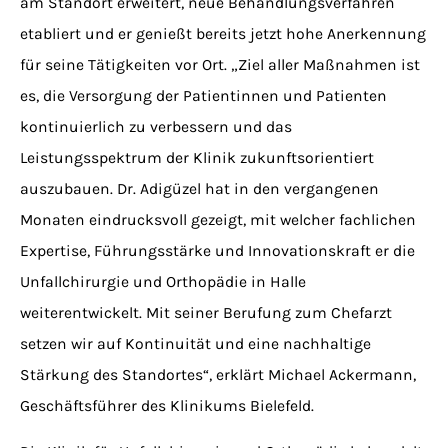
am Standort erweitert, neue Behandlungsverfahren
etabliert und er genießt bereits jetzt hohe Anerkennung
für seine Tätigkeiten vor Ort. „Ziel aller Maßnahmen ist
es, die Versorgung der Patientinnen und Patienten
kontinuierlich zu verbessern und das
Leistungsspektrum der Klinik zukunftsorientiert
auszubauen. Dr. Adigüzel hat in den vergangenen
Monaten eindrucksvoll gezeigt, mit welcher fachlichen
Expertise, Führungsstärke und Innovationskraft er die
Unfallchirurgie und Orthopädie in Halle
weiterentwickelt. Mit seiner Berufung zum Chefarzt
setzen wir auf Kontinuität und eine nachhaltige
Stärkung des Standortes“, erklärt Michael Ackermann,
Geschäftsführer des Klinikums Bielefeld.