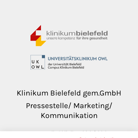
Klinikum Bielefeld gem.GmbH
Pressestelle/ Marketing/
Kommunikation
pressestelle@klinikumbielefeld.de