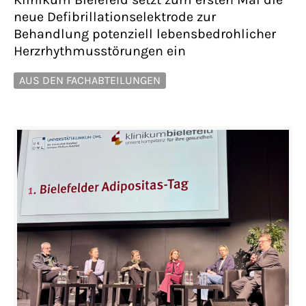
neue Defibrillationselektrode zur
Behandlung potenziell lebensbedrohlicher
Herzrhythmusstörungen ein
AUS DEN FACHABTEILUNGEN