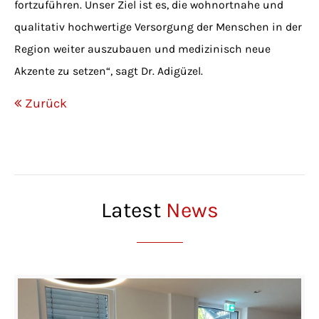
fortzuführen. Unser Ziel ist es, die wohnortnahe und
qualitativ hochwertige Versorgung der Menschen in der
Region weiter auszubauen und medizinisch neue
Akzente zu setzen“, sagt Dr. Adigüzel.
Zurück
Latest
News