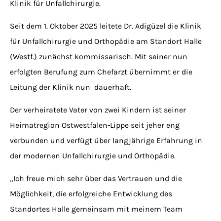
Klinik für Unfallchirurgie.
Seit dem 1. Oktober 2025 leitete Dr. Adigüzel die Klinik
für Unfallchirurgie und Orthopädie am Standort Halle
(Westf.) zunächst kommissarisch. Mit seiner nun
erfolgten Berufung zum Chefarzt übernimmt er die
Leitung der Klinik nun dauerhaft.
Der verheiratete Vater von zwei Kindern ist seiner
Heimatregion Ostwestfalen-Lippe seit jeher eng
verbunden und verfügt über langjährige Erfahrung in
der modernen Unfallchirurgie und Orthopädie.
„Ich freue mich sehr über das Vertrauen und die
Möglichkeit, die erfolgreiche Entwicklung des
Standortes Halle gemeinsam mit meinem Team