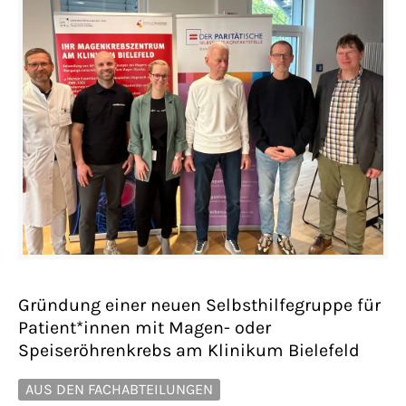
Gründung einer neuen Selbsthilfegruppe für
Patient*innen mit Magen- oder
Speiseröhrenkrebs am Klinikum Bielefeld
AUS DEN FACHABTEILUNGEN