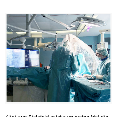
Klinikum Bielefeld setzt zum ersten Mal die