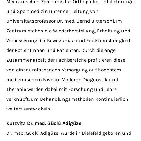
Medizinischen Zentrums für Orthopädie, Unfallchirurgie
und Sportmedizin unter der Leitung von
Universitätsprofessor Dr. med. Bernd Bittersohl. Im
Zentrum stehen die Wiederherstellung, Erhaltung und
Verbesserung der Bewegungs- und Funktionsfähigkeit
der Patientinnen und Patienten. Durch die enge
Zusammenarbeit der Fachbereiche profitieren diese
von einer umfassenden Versorgung auf höchstem
medizinischem Niveau. Moderne Diagnostik und
Therapie werden dabei mit Forschung und Lehre
verknüpft, um Behandlungsmethoden kontinuierlich
weiterzuentwickeln.
Kurzvita Dr. med. Güclü Adigüzel
Dr. med. Güclü Adigüzel wurde in Bielefeld geboren und