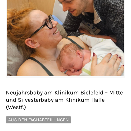
Neujahrsbaby am Klinikum Bielefeld – Mitte
und Silvesterbaby am Klinikum Halle
(Westf.)
AUS DEN FACHABTEILUNGEN