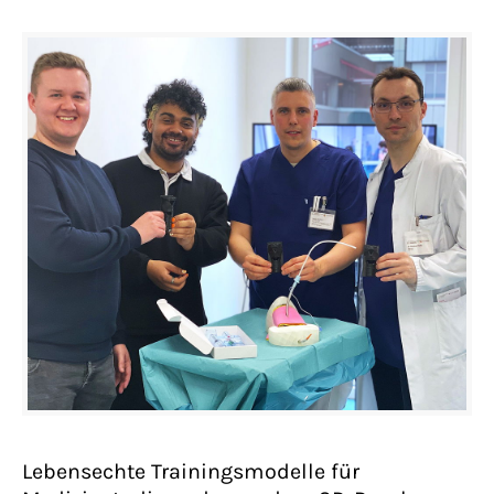
Lebensechte Trainingsmodelle für