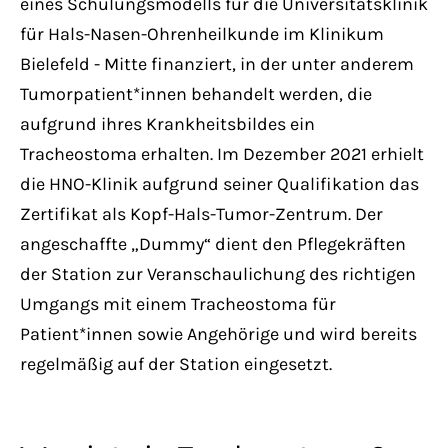
eines Schulungsmodells für die Universitätsklinik
für Hals-Nasen-Ohrenheilkunde im Klinikum
Bielefeld - Mitte finanziert, in der unter anderem
Tumorpatient*innen behandelt werden, die
aufgrund ihres Krankheitsbildes ein
Tracheostoma erhalten. Im Dezember 2021 erhielt
die HNO-Klinik aufgrund seiner Qualifikation das
Zertifikat als Kopf-Hals-Tumor-Zentrum. Der
angeschaffte „Dummy“ dient den Pflegekräften
der Station zur Veranschaulichung des richtigen
Umgangs mit einem Tracheostoma für
Patient*innen sowie Angehörige und wird bereits
regelmäßig auf der Station eingesetzt.