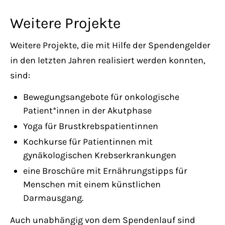
Weitere Projekte
Weitere Projekte, die mit Hilfe der Spendengelder
in den letzten Jahren realisiert werden konnten,
sind:
Bewegungsangebote für onkologische
Patient*innen in der Akutphase
Yoga für Brustkrebspatientinnen
Kochkurse für Patientinnen mit
gynäkologischen Krebserkrankungen
eine Broschüre mit Ernährungstipps für
Menschen mit einem künstlichen
Darmausgang.
Auch unabhängig von dem Spendenlauf sind