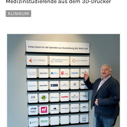
Medizinstudierende aus dem 3D-Drucker
KLINIKUM