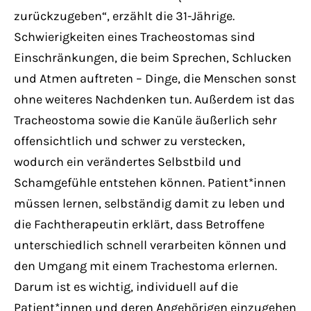
zurückzugeben“, erzählt die 31-Jährige.
Schwierigkeiten eines Tracheostomas sind
Einschränkungen, die beim Sprechen, Schlucken
und Atmen auftreten – Dinge, die Menschen sonst
ohne weiteres Nachdenken tun. Außerdem ist das
Tracheostoma sowie die Kanüle äußerlich sehr
offensichtlich und schwer zu verstecken,
wodurch ein verändertes Selbstbild und
Schamgefühle entstehen können. Patient*innen
müssen lernen, selbständig damit zu leben und
die Fachtherapeutin erklärt, dass Betroffene
unterschiedlich schnell verarbeiten können und
den Umgang mit einem Trachestoma erlernen.
Darum ist es wichtig, individuell auf die
Patient*innen und deren Angehörigen einzugehen