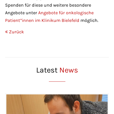
Spenden für diese und weitere besondere
Angebote unter
Angebote für onkologische
Patient*innen im Klinikum Bielefeld
möglich.
Zurück
Latest
News