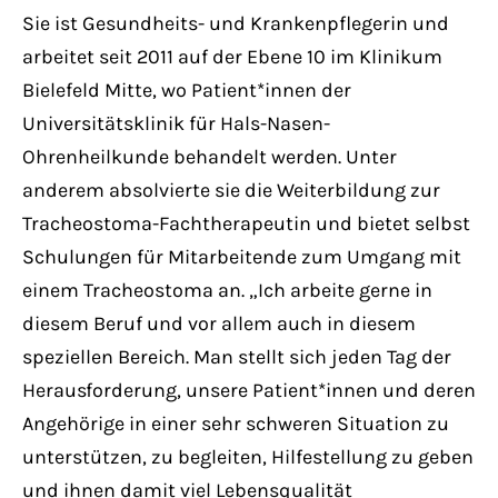
Sie ist Gesundheits- und Krankenpflegerin und
arbeitet seit 2011 auf der Ebene 10 im Klinikum
Bielefeld Mitte, wo Patient*innen der
Universitätsklinik für Hals-Nasen-
Ohrenheilkunde behandelt werden. Unter
anderem absolvierte sie die Weiterbildung zur
Tracheostoma-Fachtherapeutin und bietet selbst
Schulungen für Mitarbeitende zum Umgang mit
einem Tracheostoma an. „Ich arbeite gerne in
diesem Beruf und vor allem auch in diesem
speziellen Bereich. Man stellt sich jeden Tag der
Herausforderung, unsere Patient*innen und deren
Angehörige in einer sehr schweren Situation zu
unterstützen, zu begleiten, Hilfestellung zu geben
und ihnen damit viel Lebensqualität