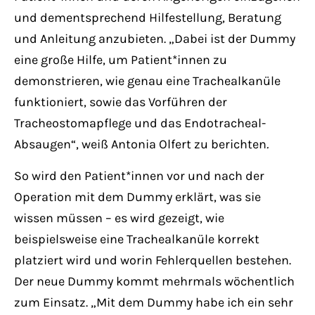
und dementsprechend Hilfestellung, Beratung
und Anleitung anzubieten. „Dabei ist der Dummy
eine große Hilfe, um Patient*innen zu
demonstrieren, wie genau eine Trachealkanüle
funktioniert, sowie das Vorführen der
Tracheostomapflege und das Endotracheal-
Absaugen“, weiß Antonia Olfert zu berichten
.
So wird den Patient*innen vor und nach der
Operation mit dem Dummy erklärt, was sie
wissen müssen – es wird gezeigt, wie
beispielsweise eine Trachealkanüle korrekt
platziert wird und worin Fehlerquellen bestehen.
Der neue Dummy kommt mehrmals wöchentlich
zum Einsatz. „Mit dem Dummy habe ich ein sehr