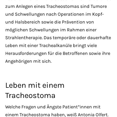
zum Anlegen eines Tracheostomas sind Tumore
und Schwellungen nach Operationen im Kopf-
und Halsbereich sowie die Prävention von
möglichen Schwellungen im Rahmen einer
Strahlentherapie. Das temporäre oder dauerhafte
Leben mit einer Trachealkanüle bringt viele
Herausforderungen für die Betroffenen sowie ihre
Angehörigen mit sich.
Leben mit einem
Tracheostoma
Welche Fragen und Ängste Patient*innen mit
einem Tracheostoma haben, weiß Antonia Olfert.