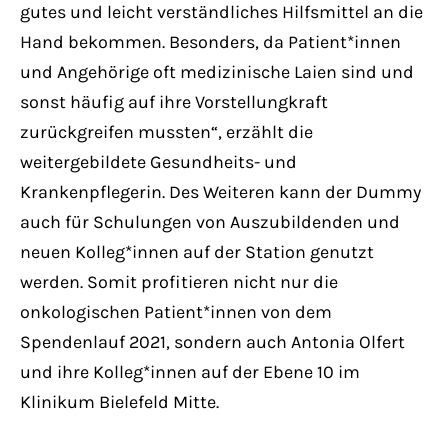
gutes und leicht verständliches Hilfsmittel an die
Hand bekommen. Besonders, da Patient*innen
und Angehörige oft medizinische Laien sind und
sonst häufig auf ihre Vorstellungkraft
zurückgreifen mussten“, erzählt die
weitergebildete Gesundheits- und
Krankenpflegerin. Des Weiteren kann der Dummy
auch für Schulungen von Auszubildenden und
neuen Kolleg*innen auf der Station genutzt
werden. Somit profitieren nicht nur die
onkologischen Patient*innen von dem
Spendenlauf 2021, sondern auch Antonia Olfert
und ihre Kolleg*innen auf der Ebene 10 im
Klinikum Bielefeld Mitte.