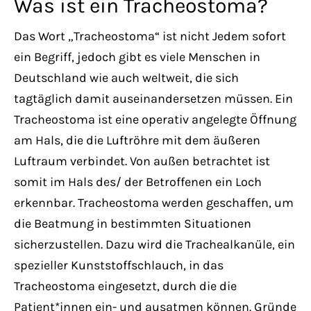
Was ist ein Tracheostoma?
Das Wort „Tracheostoma“ ist nicht Jedem sofort
ein Begriff, jedoch gibt es viele Menschen in
Deutschland wie auch weltweit, die sich
tagtäglich damit auseinandersetzen müssen. Ein
Tracheostoma ist eine operativ angelegte Öffnung
am Hals, die die Luftröhre mit dem äußeren
Luftraum verbindet. Von außen betrachtet ist
somit im Hals des/ der Betroffenen ein Loch
erkennbar. Tracheostoma werden geschaffen, um
die Beatmung in bestimmten Situationen
sicherzustellen. Dazu wird die Trachealkanüle, ein
spezieller Kunststoffschlauch, in das
Tracheostoma eingesetzt, durch die die
Patient*innen ein- und ausatmen können. Gründe