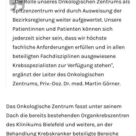
„Die Rolle unseres Onkologischen Zentrums als
Spitzenzentrum wird durch Ausweisung der
Bezirksregierung weiter aufgewertet. Unsere
Patientinnen und Patienten können sich
jederzeit sicher sein, dass wir höchste
fachliche Anforderungen erfüllen und in allen
beteiligten Fachdisziplinen ausgewiesene
Krebsspezialisten zur Verfügung stehen",
ergänzt der Leiter des Onkologischen
Zentrums, Priv.-Doz. Dr. med. Martin Görner.
Das Onkologische Zentrum fasst unter seinem
Dach die bereits bestehenden Organkrebszentren
des Klinikums Bielefeld und weitere, an der
Behandlung Krebskranker beteiligte Bereiche