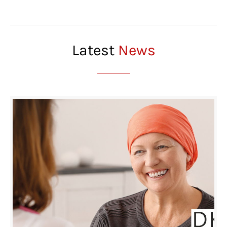
Latest
News