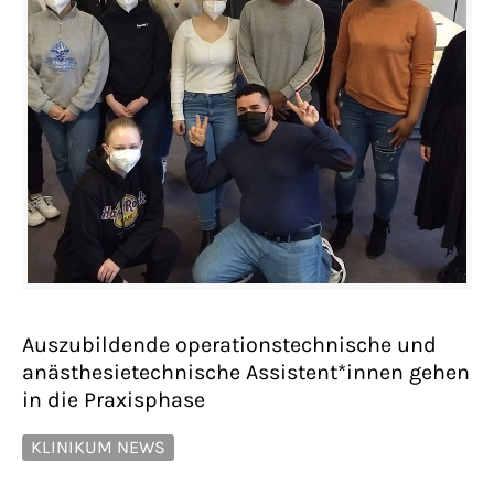
Auszubildende operationstechnische und
anästhesietechnische Assistent*innen gehen
in die Praxisphase
KLINIKUM NEWS