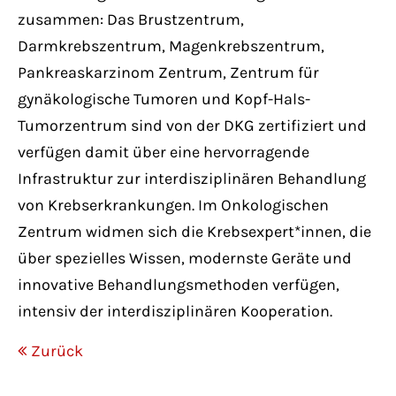
zusammen: Das Brustzentrum,
Darmkrebszentrum, Magenkrebszentrum,
Pankreaskarzinom Zentrum, Zentrum für
gynäkologische Tumoren und Kopf-Hals-
Tumorzentrum sind von der DKG zertifiziert und
verfügen damit über eine hervorragende
Infrastruktur zur interdisziplinären Behandlung
von Krebserkrankungen. Im Onkologischen
Zentrum widmen sich die Krebsexpert*innen, die
über spezielles Wissen, modernste Geräte und
innovative Behandlungsmethoden verfügen,
intensiv der interdisziplinären Kooperation.
Zurück