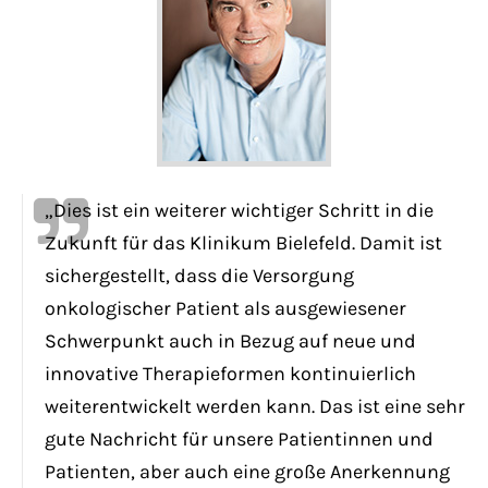
„Dies ist ein weiterer wichtiger Schritt in die
Zukunft für das Klinikum Bielefeld. Damit ist
sichergestellt, dass die Versorgung
onkologischer Patient als ausgewiesener
Schwerpunkt auch in Bezug auf neue und
innovative Therapieformen kontinuierlich
weiterentwickelt werden kann. Das ist eine sehr
gute Nachricht für unsere Patientinnen und
Patienten, aber auch eine große Anerkennung