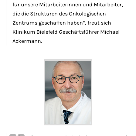
für unsere Mitarbeiterinnen und Mitarbeiter,
die die Strukturen des Onkologischen
Zentrums geschaffen haben“, freut sich
Klinikum Bielefeld Geschäftsführer Michael
Ackermann.