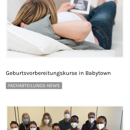
Geburtsvorbereitungskurse in Babytown
FACHABTEILUNGS-NEWS