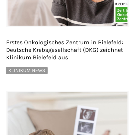
Erstes Onkologisches Zentrum in Bielefeld:
Deutsche Krebsgesellschaft (DKG) zeichnet
Klinikum Bielefeld aus
KLINIKUM NEWS