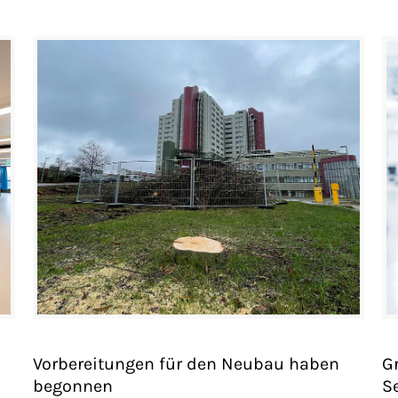
Vorbereitungen für den Neubau haben
G
begonnen
S