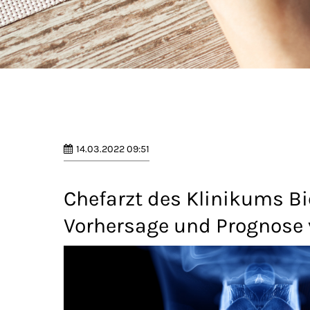
14.03.2022 09:51
Chefarzt des Klinikums Bie
Vorhersage und Prognose