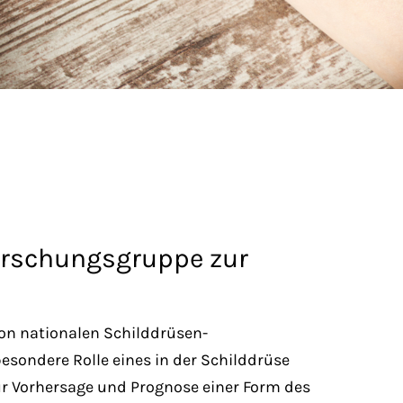
 Forschungsgruppe zur
on nationalen Schilddrüsen-
besondere Rolle eines in der Schilddrüse
r Vorhersage und Prognose einer Form des