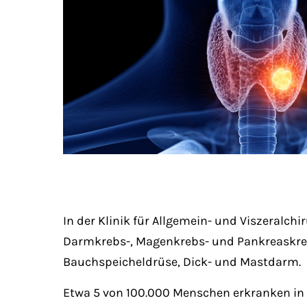
In der Klinik für Allgemein- und Viszeralch
Darmkrebs-, Magenkrebs- und Pankreaskreb
Bauchspeicheldrüse, Dick- und Mastdarm.
Etwa 5 von 100.000 Menschen erkranken in 