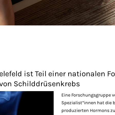
lefeld ist Teil einer nationalen
 von Schilddrüsenkrebs
Eine Forschungsgruppe v
Spezialist*innen hat die 
produzierten Hormons zu