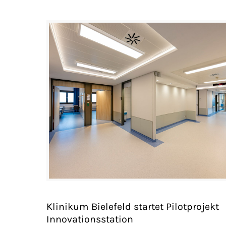
Klinikum Bielefeld startet Pilotprojekt
Innovationsstation