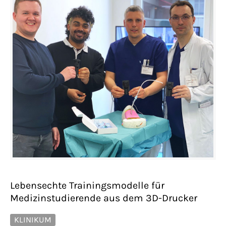
Lebensechte Trainingsmodelle für
Medizinstudierende aus dem 3D-Drucker
KLINIKUM