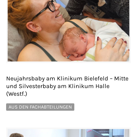
Neujahrsbaby am Klinikum Bielefeld – Mitte
und Silvesterbaby am Klinikum Halle
(Westf.)
AUS DEN FACHABTEILUNGEN