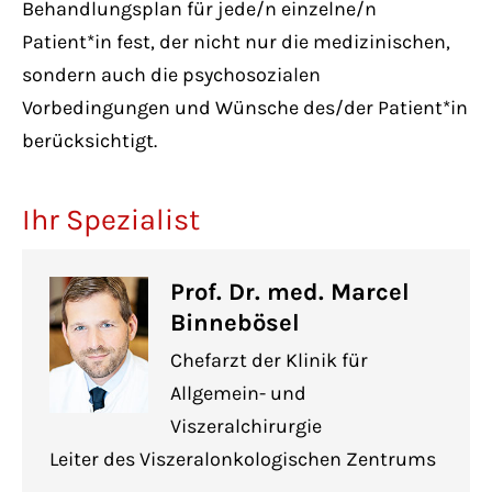
Behandlungsplan für jede/n einzelne/n
Patient*in fest, der nicht nur die medizinischen,
sondern auch die psychosozialen
Vorbedingungen und Wünsche des/der Patient*in
berücksichtigt.
Ihr Spezialist
Prof. Dr. med. Marcel
Binnebösel
Chefarzt der Klinik für
Allgemein- und
Viszeralchirurgie
Leiter des Viszeralonkologischen Zentrums