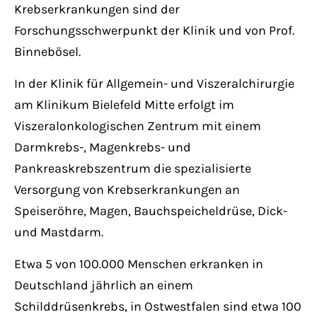
Krebserkrankungen sind der
Forschungsschwerpunkt der Klinik und von Prof.
Binnebösel.
In der Klinik für Allgemein- und Viszeralchirurgie
am Klinikum Bielefeld Mitte erfolgt im
Viszeralonkologischen Zentrum mit einem
Darmkrebs-, Magenkrebs- und
Pankreaskrebszentrum die spezialisierte
Versorgung von Krebserkrankungen an
Speiseröhre, Magen, Bauchspeicheldrüse, Dick-
und Mastdarm.
Etwa 5 von 100.000 Menschen erkranken in
Deutschland jährlich an einem
Schilddrüsenkrebs, in Ostwestfalen sind etwa 100