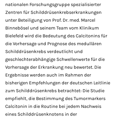
nationalen Forschungsgruppe spezialisierter
Zentren für Schilddrüsenkrebserkrankungen
unter Beteiligung von Prof. Dr. med. Marcel
Binnebösel und seinem Team vom Klinikum
Bielefeld wird die Bedeutung des Calcitonins für
die Vorhersage und Prognose des medullären
Schilddrüsenkrebs verdeutlicht und
geschlechterabhängige Schwellenwerte für die
Vorhersage der Erkrankung neu bewertet. Die
Ergebnisse werden auch im Rahmen der
bisherigen Empfehlungen der deutschen Leitlinie
zum Schilddrüsenkrebs betrachtet: Die Studie
empfiehlt, die Bestimmung des Tumormarkers
Calcitonin in die Routine bei jedem Nachweis
eines Schilddrüsenknotens in der