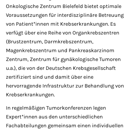
Onkologische Zentrum Bielefeld bietet optimale
Voraussetzungen für interdisziplinäre Betreuung
von Patient*innen mit Krebserkrankungen. Es
verfügt über eine Reihe von Organkrebszentren
(Brustzentrum, Darmkrebszentrum,
Magenkrebszentrum und Pankreaskarzinom
Zentrum, Zentrum für gynäkologische Tumoren
u.a.), die von der Deutschen Krebsgesellschaft
zertifiziert sind und damit über eine
hervorragende Infrastruktur zur Behandlung von
Krebserkrankungen.
In regelmäßigen Tumorkonferenzen legen
Expert*innen aus den unterschiedlichen
Fachabteilungen gemeinsam einen individuellen