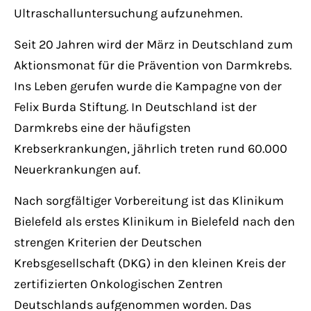
Ultraschalluntersuchung aufzunehmen.
Seit 20 Jahren wird der März in Deutschland zum
Aktionsmonat für die Prävention von Darmkrebs.
Ins Leben gerufen wurde die Kampagne von der
Felix Burda Stiftung. In Deutschland ist der
Darmkrebs eine der häufigsten
Krebserkrankungen, jährlich treten rund 60.000
Neuerkrankungen auf.
Nach sorgfältiger Vorbereitung ist das Klinikum
Bielefeld als erstes Klinikum in Bielefeld nach den
strengen Kriterien der Deutschen
Krebsgesellschaft (DKG) in den kleinen Kreis der
zertifizierten Onkologischen Zentren
Deutschlands aufgenommen worden. Das