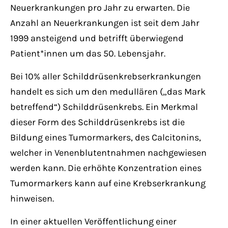
Neuerkrankungen pro Jahr zu erwarten. Die
Anzahl an Neuerkrankungen ist seit dem Jahr
1999 ansteigend und betrifft überwiegend
Patient*innen um das 50. Lebensjahr.
Bei 10% aller Schilddrüsenkrebserkrankungen
handelt es sich um den medullären („das Mark
betreffend“) Schilddrüsenkrebs. Ein Merkmal
dieser Form des Schilddrüsenkrebs ist die
Bildung eines Tumormarkers, des Calcitonins,
welcher in Venenblutentnahmen nachgewiesen
werden kann. Die erhöhte Konzentration eines
Tumormarkers kann auf eine Krebserkrankung
hinweisen.
In einer aktuellen Veröffentlichung einer