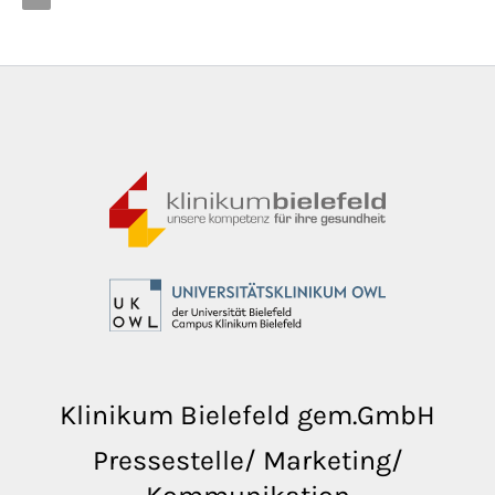
Klinikum Bielefeld gem.GmbH
Pressestelle/ Marketing/