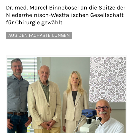
Dr. med. Marcel Binnebösel an die Spitze der
Niederrheinisch-Westfälischen Gesellschaft
für Chirurgie gewählt
AUS DEN FACHABTEILUNGEN