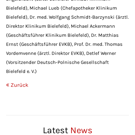
Bielefeld), Michael Lueb (Chefapotheker Klinikum
Bielefeld), Dr. med. Wolfgang Schmidt-Barzynski (ärztl.
Direktor Klinikum Bielefeld), Michael Ackermann
(Geschäftsführer Klinikum Bielefeld), Dr. Matthias
Ernst (Geschäftsführer EVKB), Prof. Dr. med. Thomas
Vordemvenne (ärztl. Direktor EVKB), Detlef Werner
(Vorsitzender Deutsch-Polnische Gesellschaft
Bielefeld e. V.)
Zurück
Latest
News