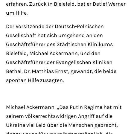
erfahren. Zurück in Bielefeld, bat er Detlef Werner
um Hilfe.
Der Vorsitzende der Deutsch-Polnischen
Gesellschaft hat sich umgehend an den
Geschäftsführer des Städtischen Klinikums
Bielefeld, Michael Ackermann, und den
Geschäftsführer der Evangelischen Kliniken
Bethel, Dr. Matthias Ernst, gewandt, die beide
spontan Hilfe zusagten.
Michael Ackermann: „Das Putin Regime hat mit
seinem völkerrechtswidrigen Angriff auf die
Ukraine viel Leid über die Menschen gebracht,