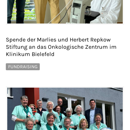
Spende der Marlies und Herbert Repkow
Stiftung an das Onkologische Zentrum im
Klinikum Bielefeld
FUNDRAISING