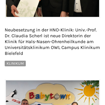
Neubesetzung in der HNO-Klinik: Univ.-Prof.
Dr. Claudia Scherl ist neue Direktorin der
Klinik für Hals-Nasen-Ohrenheilkunde am
Universitätsklinikum OWL Campus Klinikum
Bielefeld
KLINIKUM