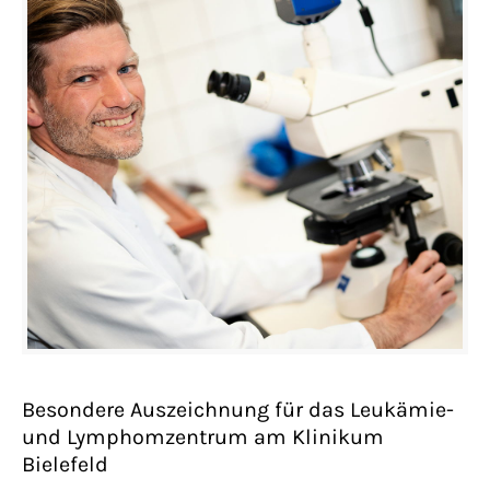
Besondere Auszeichnung für das Leukämie-
und Lymphomzentrum am Klinikum
Bielefeld