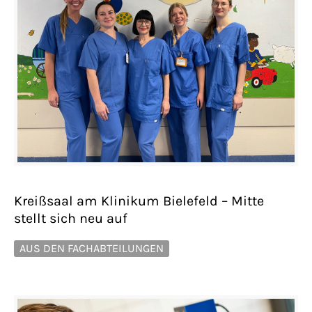
Kreißsaal am Klinikum Bielefeld – Mitte
stellt sich neu auf
AUS DEN FACHABTEILUNGEN