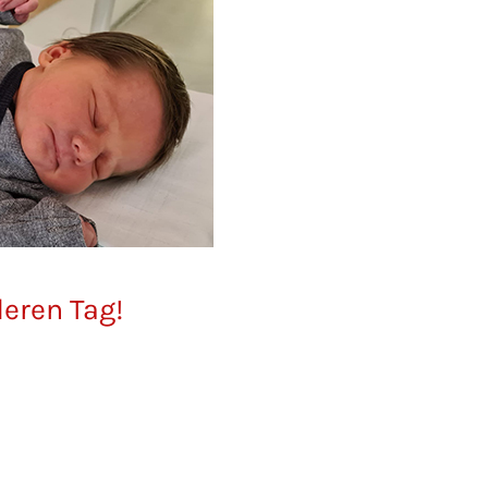
eren Tag!