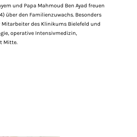
rayem und Papa Mahmoud Ben Ayad freuen
(4) über den Familienzuwachs. Besonders
 Mitarbeiter des Klinikums Bielefeld und
ogie, operative Intensivmedizin,
 Mitte.