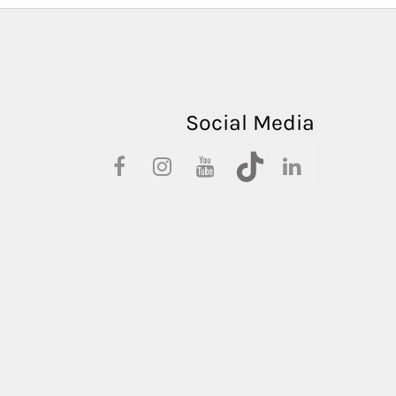
Social Media