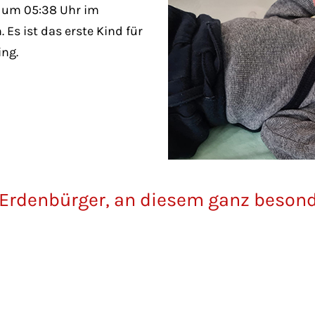
 um 05:38 Uhr im
 Es ist das erste Kind für
ing.
 Erdenbürger, an diesem ganz besond