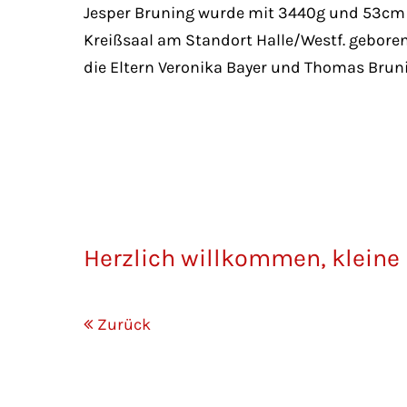
Jesper Bruning wurde mit 3440g und 53cm
Kreißsaal am Standort Halle/Westf. geboren.
die Eltern Veronika Bayer und Thomas Brun
Herzlich willkommen, kleine
Zurück