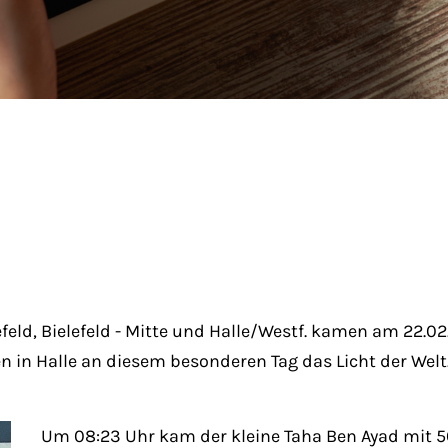
eld, Bielefeld - Mitte und Halle/Westf. kamen am 22.02.2
n in Halle an diesem besonderen Tag das Licht der Welt
Um 08:23 Uhr kam der kleine Taha Ben Ayad mit 