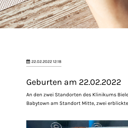
22.02.2022 12:18
Geburten am 22.02.2022
An den zwei Standorten des Klinikums Bielef
Babytown am Standort Mitte, zwei erblickte