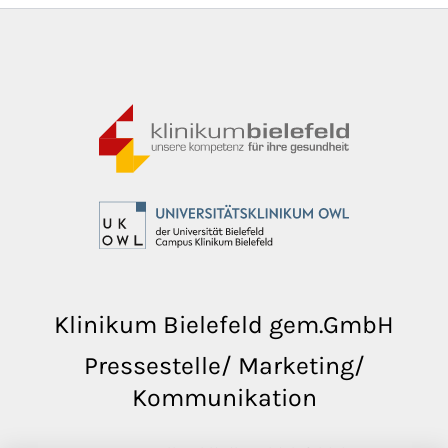
Klinikum Bielefeld gem.GmbH
Pressestelle/ Marketing/
Kommunikation