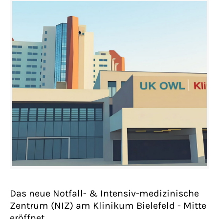
Das neue Notfall- & Intensiv-medizinische
Zentrum (NIZ) am Klinikum Bielefeld - Mitte
eröffnet