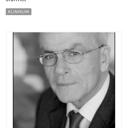
KLINIKUM