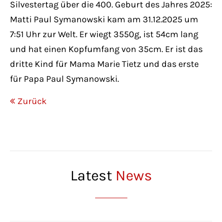
Silvestertag über die 400. Geburt des Jahres 2025:
Matti Paul Symanowski kam am 31.12.2025 um
7:51 Uhr zur Welt. Er wiegt 3550g, ist 54cm lang
und hat einen Kopfumfang von 35cm. Er ist das
dritte Kind für Mama Marie Tietz und das erste
für Papa Paul Symanowski.
Zurück
Latest
News