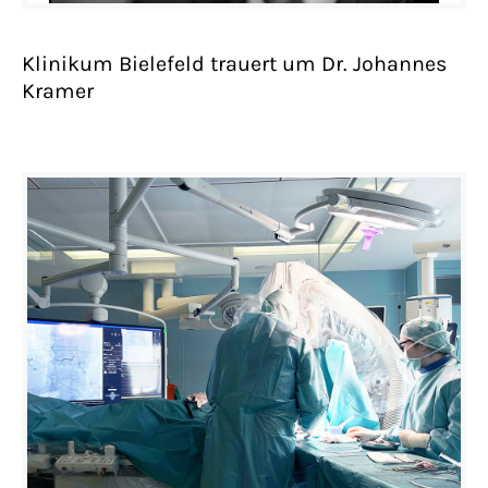
Klinikum Bielefeld trauert um Dr. Johannes
Kramer