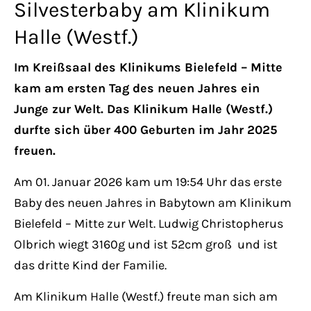
Silvesterbaby am Klinikum
Halle (Westf.)
Im Kreißsaal des Klinikums Bielefeld – Mitte
kam am ersten Tag des neuen Jahres ein
Junge zur Welt. Das Klinikum Halle (Westf.)
durfte sich über 400 Geburten im Jahr 2025
freuen.
Am 01. Januar 2026 kam um 19:54 Uhr das erste
Baby des neuen Jahres in Babytown am Klinikum
Bielefeld – Mitte zur Welt. Ludwig Christopherus
Olbrich wiegt 3160g und ist 52cm groß und ist
das dritte Kind der Familie.
Am Klinikum Halle (Westf.) freute man sich am