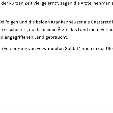
 der kurzen Zeit viel gelernt“, sagen die Ärzte, nehmen 
l folgen und die beiden Krankenhäuser als Gastärzte 
 gescheitert, da die beiden Ärzte das Land nicht verla
d angegriffenen Land gebraucht.
e Versorgung von verwundeten Soldat*innen in der Ukrai