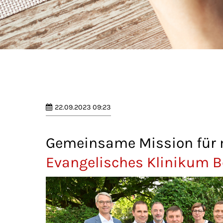
22.09.2023 09:23
Gemeinsame Mission für 
Evangelisches Klinikum B