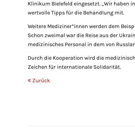
Klinikum Bielefeld eingesetzt. „Wir haben in
wertvolle Tipps für die Behandlung mit.
Weitere Mediziner*innen werden dem Beispie
Schon zweimal war die Reise aus der Ukraine
medizinisches Personal in dem von Russlan
Durch die Kooperation wird die medizinisch
Zeichen für internationale Solidarität.
Zurück