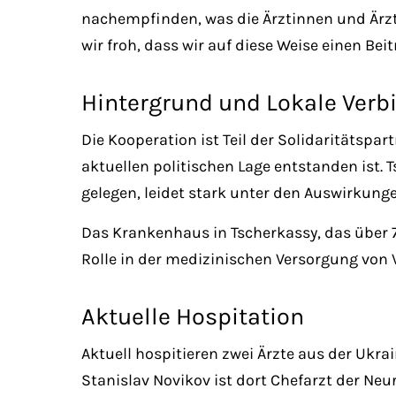
nachempfinden, was die Ärztinnen und Ärzte
wir froh, dass wir auf diese Weise einen Beit
Hintergrund und Lokale Ver
Die Kooperation ist Teil der Solidaritätspa
aktuellen politischen Lage entstanden ist.
gelegen, leidet stark unter den Auswirkunge
Das Krankenhaus in Tscherkassy, das über 7
Rolle in der medizinischen Versorgung von 
Aktuelle Hospitation
Aktuell hospitieren zwei Ärzte aus der Ukrai
Stanislav Novikov ist dort Chefarzt der Ne