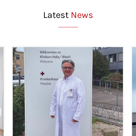
Latest
News