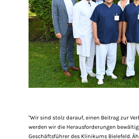
"Wir sind stolz darauf, einen Beitrag zur
werden wir die Herausforderungen bewältig
Geschäftsführer des Klinikums Bielefeld. 