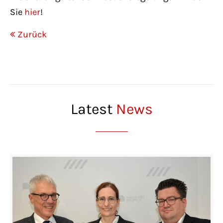
Sie
hier
!
Zurück
Latest
News