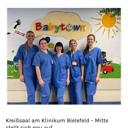
Kreißsaal am Klinikum Bielefeld – Mitte
stellt sich neu auf