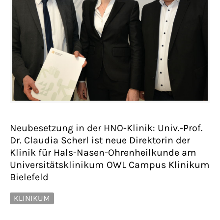
Neubesetzung in der HNO-Klinik: Univ.-Prof.
Dr. Claudia Scherl ist neue Direktorin der
Klinik für Hals-Nasen-Ohrenheilkunde am
Universitätsklinikum OWL Campus Klinikum
Bielefeld
KLINIKUM