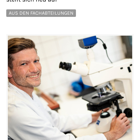
AUS DEN FACHABTEILUNGEN