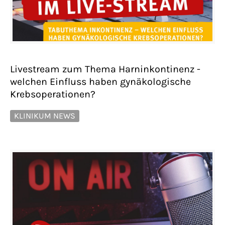
Livestream zum Thema Harninkontinenz -
welchen Einfluss haben gynäkologische
Krebsoperationen?
KLINIKUM NEWS