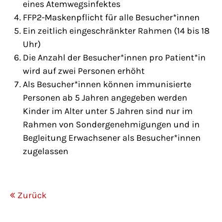
eines Atemwegsinfektes
FFP2-Maskenpflicht für alle Besucher*innen
Ein zeitlich eingeschränkter Rahmen (14 bis 18
Uhr)
Die Anzahl der Besucher*innen pro Patient*in
wird auf zwei Personen erhöht
Als Besucher*innen können immunisierte
Personen ab 5 Jahren angegeben werden
Kinder im Alter unter 5 Jahren sind nur im
Rahmen von Sondergenehmigungen und in
Begleitung Erwachsener als Besucher*innen
zugelassen
Zurück