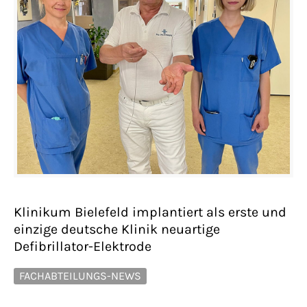
Klinikum Bielefeld implantiert als erste und
einzige deutsche Klinik neuartige
Defibrillator-Elektrode
FACHABTEILUNGS-NEWS