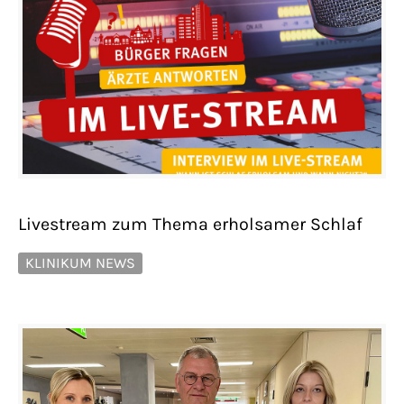
Livestream zum Thema erholsamer Schlaf
KLINIKUM NEWS