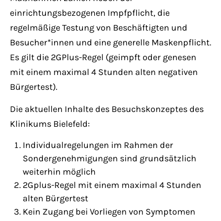
einrichtungsbezogenen Impfpflicht, die
regelmäßige Testung von Beschäftigten und
Besucher*innen und eine generelle Maskenpflicht.
Es gilt die 2GPlus-Regel (geimpft oder genesen
mit einem maximal 4 Stunden alten negativen
Bürgertest).
Die aktuellen Inhalte des Besuchskonzeptes des
Klinikums Bielefeld:
Individualregelungen im Rahmen der
Sondergenehmigungen sind grundsätzlich
weiterhin möglich
2Gplus-Regel mit einem maximal 4 Stunden
alten Bürgertest
Kein Zugang bei Vorliegen von Symptomen