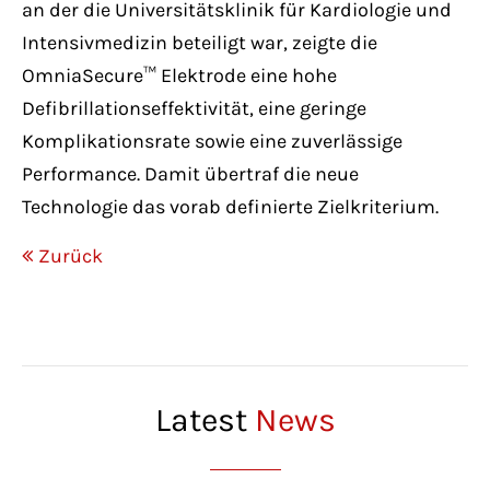
an der die Universitätsklinik für Kardiologie und
Intensivmedizin beteiligt war, zeigte die
OmniaSecure™ Elektrode eine hohe
Defibrillationseffektivität, eine geringe
Komplikationsrate sowie eine zuverlässige
Performance. Damit übertraf die neue
Technologie das vorab definierte Zielkriterium.
Zurück
Latest
News