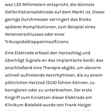
was 1,55 Millimetern entspricht, die dünnste
Defibrillationselektrode auf dem Markt ist. Dieser
geringe Durchmesser verringert das Risiko
späterer Komplikationen, zum Beispiel eines
Venenverschlusses oder einer
Trikuspidalklappeninsuffizienz.
Eine Elektrode erfasst den Herzschlag und
überträgt Signale an das implantierte Gerät, das
anschließend eine Therapie abgibt, um abnorm
schnell auftretende Herzrhythmen, die zu einem
plötzlichen Herztod (SCA) führen können, zu
korrigieren oder zu unterbrechen. Der erste
Eingriff zum Einsetzen dieser Elektrode am
Klinikum Bielefeld wurde von Frank-Holger