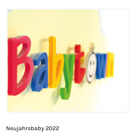
Neujahrsbaby 2022