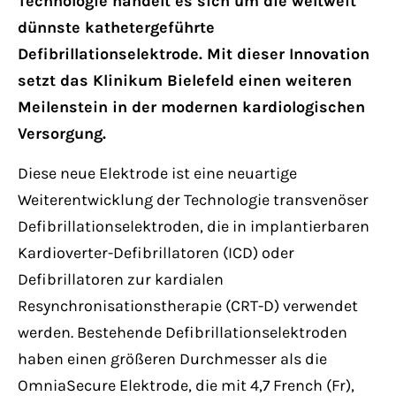
Technologie handelt es sich um die weltweit
dünnste kathetergeführte
Defibrillationselektrode. Mit dieser Innovation
setzt das Klinikum Bielefeld einen weiteren
Meilenstein in der modernen kardiologischen
Versorgung.
Diese neue Elektrode ist eine neuartige
Weiterentwicklung der Technologie transvenöser
Defibrillationselektroden, die in implantierbaren
Kardioverter-Defibrillatoren (ICD) oder
Defibrillatoren zur kardialen
Resynchronisationstherapie (CRT-D) verwendet
werden. Bestehende Defibrillationselektroden
haben einen größeren Durchmesser als die
OmniaSecure Elektrode, die mit 4,7 French (Fr),