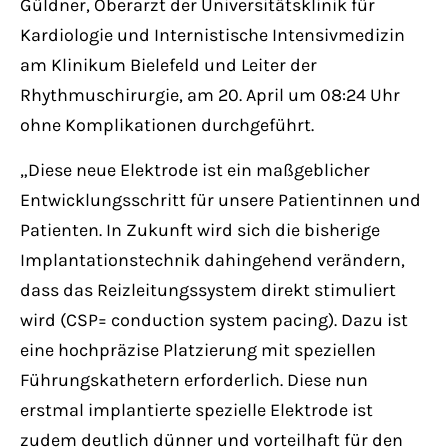
Güldner, Oberarzt der Universitätsklinik für
Kardiologie und Internistische Intensivmedizin
am Klinikum Bielefeld und Leiter der
Rhythmuschirurgie, am 20. April um 08:24 Uhr
ohne Komplikationen durchgeführt.
„Diese neue Elektrode ist ein maßgeblicher
Entwicklungsschritt für unsere Patientinnen und
Patienten. In Zukunft wird sich die bisherige
Implantationstechnik dahingehend verändern,
dass das Reizleitungssystem direkt stimuliert
wird (CSP= conduction system pacing). Dazu ist
eine hochpräzise Platzierung mit speziellen
Führungskathetern erforderlich. Diese nun
erstmal implantierte spezielle Elektrode ist
zudem deutlich dünner und vorteilhaft für den