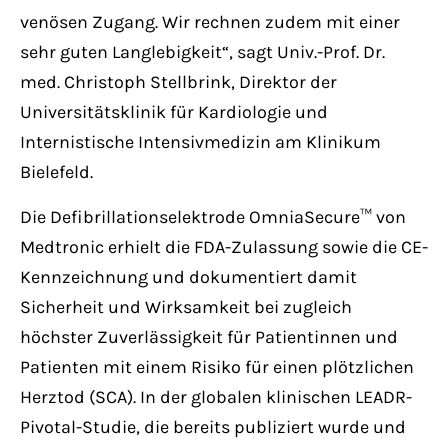
venösen Zugang. Wir rechnen zudem mit einer
sehr guten Langlebigkeit“, sagt Univ.-Prof. Dr.
med. Christoph Stellbrink, Direktor der
Universitätsklinik für Kardiologie und
Internistische Intensivmedizin am Klinikum
Bielefeld.
Die Defibrillationselektrode OmniaSecure™ von
Medtronic erhielt die FDA-Zulassung sowie die CE-
Kennzeichnung und dokumentiert damit
Sicherheit und Wirksamkeit bei zugleich
höchster Zuverlässigkeit für Patientinnen und
Patienten mit einem Risiko für einen plötzlichen
Herztod (SCA). In der globalen klinischen LEADR-
Pivotal-Studie, die bereits publiziert wurde und